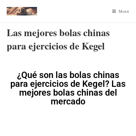
Menú
Las mejores bolas chinas
para ejercicios de Kegel
¿Qué son las bolas chinas
para ejercicios de Kegel? Las
mejores bolas chinas del
mercado