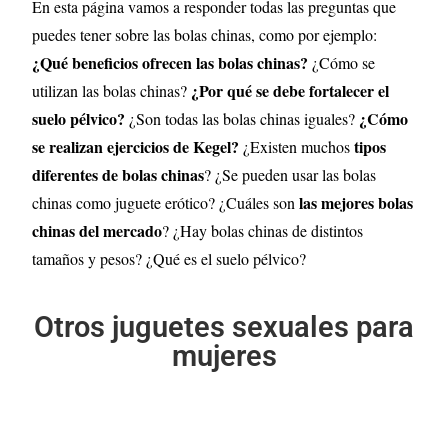
En esta página vamos a responder todas las preguntas que
puedes tener sobre las bolas chinas, como por ejemplo:
¿Qué beneficios ofrecen las bolas chinas?
¿Cómo se
¿Por qué se debe fortalecer el
utilizan las bolas chinas?
suelo pélvico?
¿Cómo
¿Son todas las bolas chinas iguales?
se realizan ejercicios de Kegel?
tipos
¿Existen muchos
diferentes de bolas chinas
? ¿Se pueden usar las bolas
las mejores bolas
chinas como juguete erótico? ¿Cuáles son
chinas del mercado
? ¿Hay bolas chinas de distintos
tamaños y pesos? ¿Qué es el suelo pélvico?
Otros juguetes sexuales para
mujeres