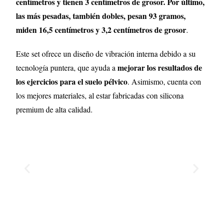
centímetros y tienen 3 centímetros de grosor. Por último,
las más pesadas, también dobles, pesan 93 gramos,
miden 16,5 centímetros y 3,2 centímetros de grosor
.
Este set ofrece un diseño de vibración interna debido a su
mejorar los resultados de
tecnología puntera, que ayuda a
los ejercicios para el suelo pélvico
. Asimismo, cuenta con
los mejores materiales, al estar fabricadas con silicona
premium de alta calidad.