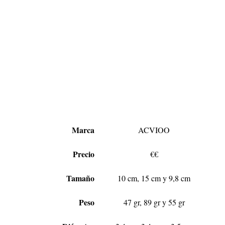
Marca
ACVIOO
Precio
€€
Tamaño
10 cm, 15 cm y 9,8 cm
Peso
47 gr, 89 gr y 55 gr