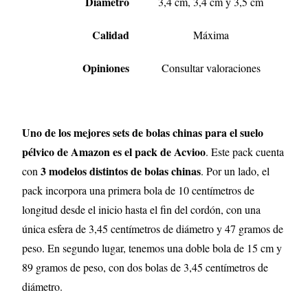
Diámetro
3,4 cm, 3,4 cm y 3,5 cm
Calidad
Máxima
Opiniones
Consultar valoraciones
Uno de los mejores sets de bolas chinas para el suelo
pélvico de Amazon es el pack de Acvioo
. Este pack cuenta
3 modelos distintos de bolas chinas
con
. Por un lado, el
pack incorpora una primera bola de 10 centímetros de
longitud desde el inicio hasta el fin del cordón, con una
única esfera de 3,45 centímetros de diámetro y 47 gramos de
peso. En segundo lugar, tenemos una doble bola de 15 cm y
89 gramos de peso, con dos bolas de 3,45 centímetros de
diámetro.