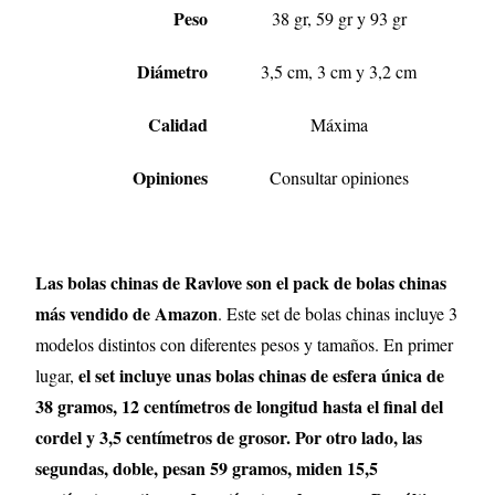
Peso
38 gr, 59 gr y 93 gr
Diámetro
3,5 cm, 3 cm y 3,2 cm
Calidad
Máxima
Opiniones
Consultar opiniones
Las bolas chinas de Ravlove son el pack de bolas chinas
más vendido de Amazon
. Este set de bolas chinas incluye 3
modelos distintos con diferentes pesos y tamaños. En primer
el set incluye unas bolas chinas de esfera única de
lugar,
38 gramos, 12 centímetros de longitud hasta el final del
cordel y 3,5 centímetros de grosor. Por otro lado, las
segundas, doble, pesan 59 gramos, miden 15,5