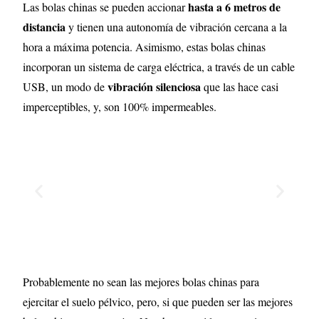
hasta a 6 metros de
Las bolas chinas se pueden accionar
distancia
y tienen una autonomía de vibración cercana a la
hora a máxima potencia. Asimismo, estas bolas chinas
incorporan un sistema de carga eléctrica, a través de un cable
vibración silenciosa
USB, un modo de
que las hace casi
imperceptibles, y, son 100% impermeables.
Probablemente no sean las mejores bolas chinas para
ejercitar el suelo pélvico, pero, si que pueden ser las mejores