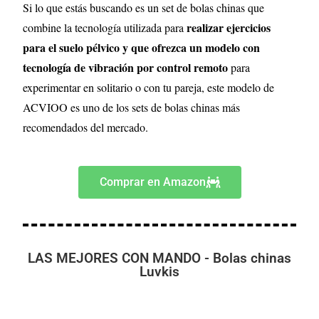
Si lo que estás buscando es un set de bolas chinas que
realizar ejercicios
combine la tecnología utilizada para
para el suelo pélvico y que ofrezca un modelo con
tecnología de vibración por control remoto
para
experimentar en solitario o con tu pareja, este modelo de
ACVIOO es uno de los sets de bolas chinas más
recomendados del mercado.
Comprar en Amazon
LAS MEJORES CON MANDO - Bolas chinas
Luvkis