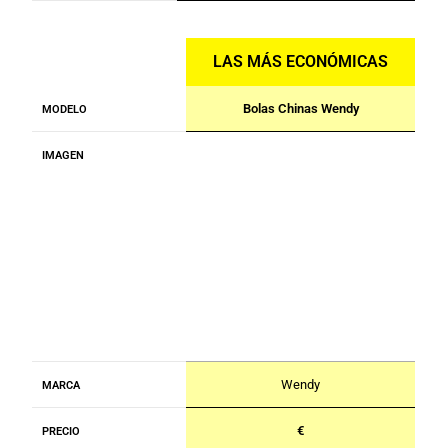
LAS MÁS ECONÓMICAS
Bolas Chinas Wendy
MODELO
IMAGEN
Wendy
MARCA
€
PRECIO