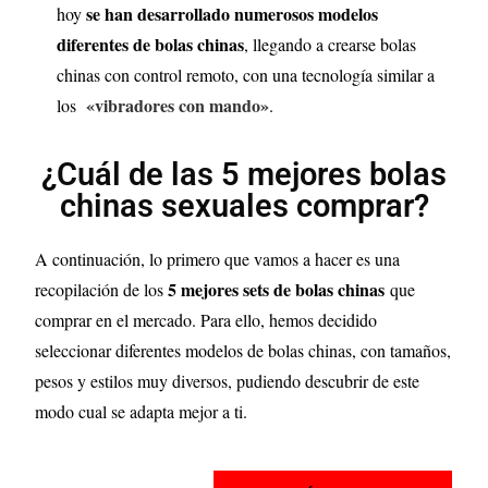
se han desarrollado numerosos modelos
hoy
diferentes de bolas chinas
, llegando a crearse bolas
chinas con control remoto, con una tecnología similar a
«vibradores con mando»
los
.
¿Cuál de las 5 mejores bolas
chinas sexuales comprar?
A continuación, lo primero que vamos a hacer es una
5 mejores sets de bolas chinas
recopilación de los
que
comprar en el mercado. Para ello, hemos decidido
seleccionar diferentes modelos de bolas chinas, con tamaños,
pesos y estilos muy diversos, pudiendo descubrir de este
modo cual se adapta mejor a ti.