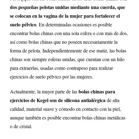
dos pequeñas pelotas unidas mediante una cuerda, que
se colocan en la vagina de la mujer para fortalecer el
suelo pélvico
. En determinadas ocasiones es posible
encontrar bolas chinas con una sola esfera o con más de dos,
así como bolas chinas que no poseen necesariamente la
forma de pelota. Independientemente de ese matiz, las bolas
chinas son siempre esferas unidas, que cuentan con un hilo
para extraerlas, usadas como contrapeso para realizar
ejercicios de suelo pélvico por las mujeres.
bolas chinas para
Actualmente, la mayor parte de las
ejercicios de Kegel son de silicona antialérgica
de alta
calidad, material suave y cómodo en contacto con la piel,
aunque también es posible encontrar bolas chinas metálicas
o de cristal.