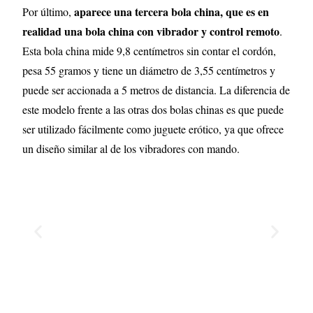
aparece una tercera bola china, que es en
Por último,
realidad una bola china con vibrador y control remoto
.
Esta bola china mide 9,8 centímetros sin contar el cordón,
pesa 55 gramos y tiene un diámetro de 3,55 centímetros y
puede ser accionada a 5 metros de distancia. La diferencia de
este modelo frente a las otras dos bolas chinas es que puede
ser utilizado fácilmente como juguete erótico, ya que ofrece
un diseño similar al de los vibradores con mando.