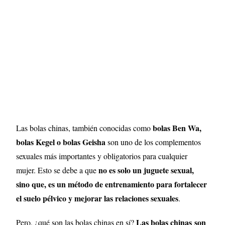
bolas Ben Wa,
Las bolas chinas, también conocidas como
bolas Kegel o bolas Geisha
son uno de los complementos
sexuales más importantes y obligatorios para cualquier
no es solo un juguete sexual,
mujer. Esto se debe a que
sino que, es un método de entrenamiento para fortalecer
el suelo pélvico y mejorar las relaciones sexuales
.
Las bolas chinas
son
Pero, ¿qué son las bolas chinas en sí?