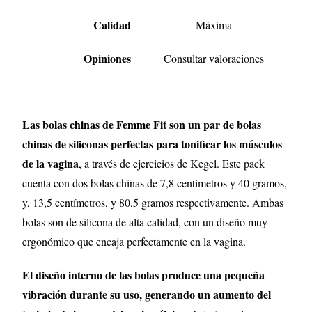
Calidad
Máxima
Opiniones
Consultar valoraciones
Las bolas chinas de Femme Fit son un par de bolas
chinas de siliconas perfectas para tonificar los músculos
de la vagina
, a través de ejercicios de Kegel. Este pack
cuenta con dos bolas chinas de 7,8 centímetros y 40 gramos,
y, 13,5 centímetros, y 80,5 gramos respectivamente. Ambas
bolas son de silicona de alta calidad, con un diseño muy
ergonómico que encaja perfectamente en la vagina.
El diseño interno de las bolas produce una pequeña
vibración durante su uso, generando un aumento del