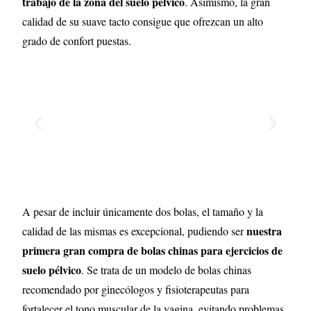
trabajo de la zona del suelo pélvico
. Asimismo, la gran
calidad de su suave tacto consigue que ofrezcan un alto
grado de confort puestas.
A pesar de incluir únicamente dos bolas, el tamaño y la
nuestra
calidad de las mismas es excepcional, pudiendo ser
primera gran compra de bolas chinas para ejercicios de
suelo pélvico
. Se trata de un modelo de bolas chinas
recomendado por ginecólogos y fisioterapeutas para
fortalecer el tono muscular de la vagina, evitando problemas