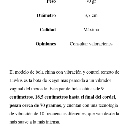
Peso
70 gr
Diámetro
3,7 cm
Calidad
Máxima
Opiniones
Consultar valoraciones
El modelo de bola china con vibración y control remoto de
Luvkis es la bola de Kegel más parecida a un vibrador
9
vaginal del mercado. Este par de bolas chinas de
centímetros, 18,5 centímetros hasta el final del cordel,
pesan cerca de 70 gramos
, y cuentan con una tecnología
de vibración de 10 frecuencias diferentes, que van desde la
más suave a la más intensa.