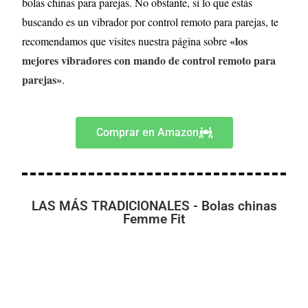
bolas chinas para parejas. No obstante, si lo que estás
buscando es un vibrador por control remoto para parejas, te
«los
recomendamos que visites nuestra página sobre
mejores vibradores con mando de control remoto para
parejas»
.
Comprar en Amazon
LAS MÁS TRADICIONALES - Bolas chinas
Femme Fit