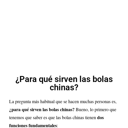
¿Para qué sirven las bolas
chinas?
La pregunta más habitual que se hacen muchas personas es,
¿para qué sirven las bolas chinas?
Bueno, lo primero que
dos
tenemos que saber es que las bolas chinas tienen
funciones fundamentales
: