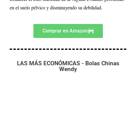
en el suelo pélvico y disminuyendo su debilidad.
Comprar en Amazon
LAS MÁS ECONÓMICAS - Bolas Chinas
Wendy