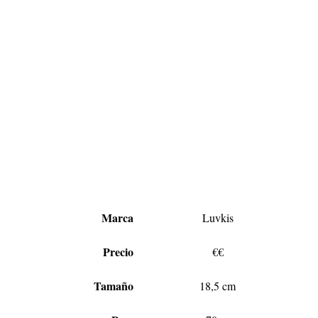
Marca
Luvkis
Precio
€€
Tamaño
18,5 cm