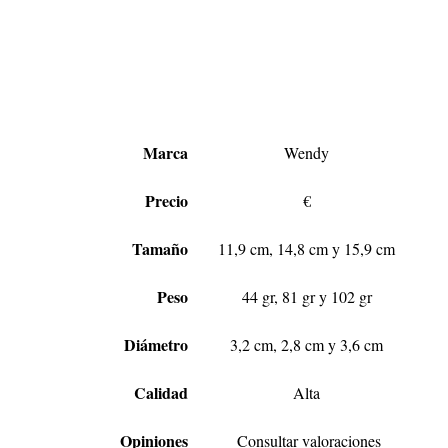
Marca
Wendy
Precio
€
Tamaño
11,9 cm, 14,8 cm y 15,9 cm
Peso
44 gr, 81 gr y 102 gr
Diámetro
3,2 cm, 2,8 cm y 3,6 cm
Calidad
Alta
Opiniones
Consultar valoraciones