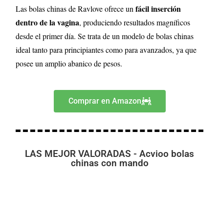
fácil inserción
Las bolas chinas de Ravlove ofrece un
dentro de la vagina
, produciendo resultados magníficos
desde el primer día. Se trata de un modelo de bolas chinas
ideal tanto para principiantes como para avanzados, ya que
posee un amplio abanico de pesos.
Comprar en Amazon
LAS MEJOR VALORADAS - Acvioo bolas
chinas con mando