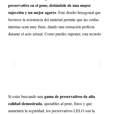
preservativo en el pene, dotándole de una mayor
sujección y un mejor agarre
. Este diseño hexagonal que
favorece la resistencia del material permite que las celdas
internas sean muy finas, dando una sensación perfecta
durante el acto sexual. Como puedes suponer, esta tecnolo
gama de preservativos de alta
Si estás buscando una
calidad demostrada
, ajustables al pene, finos y que
aumenten la seguridad, los preservativos LELO son la