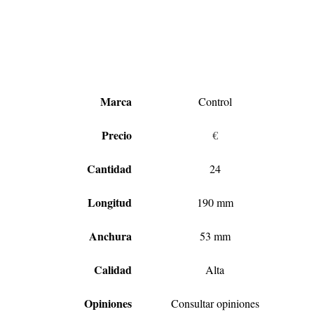
Marca
Control
Precio
€
Cantidad
24
Longitud
190 mm
Anchura
53 mm
Calidad
Alta
Opiniones
Consultar opiniones