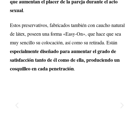
que aumentan el placer de la pareja durante el acto
sexual
.
Estos preservativos, fabricados también con caucho natural
de látex, poseen una forma «Easy-On», que hace que sea
muy sencillo su colocación, así como su retirada. Están
especialmente diseñado para aumentar el grado de
satisfacción tanto de él como de ella, produciendo un
cosquilleo en cada penetración
.