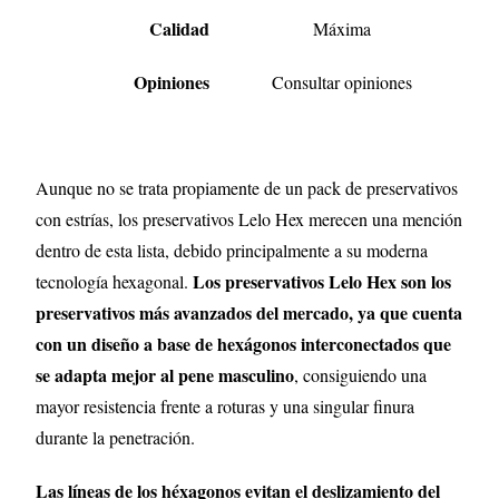
Calidad
Máxima
Opiniones
Consultar opiniones
Aunque no se trata propiamente de un pack de preservativos
con estrías, los preservativos Lelo Hex merecen una mención
dentro de esta lista, debido principalmente a su moderna
Los preservativos Lelo Hex son los
tecnología hexagonal.
preservativos más avanzados del mercado, ya que cuenta
con un diseño a base de hexágonos interconectados que
se adapta mejor al pene masculino
, consiguiendo una
mayor resistencia frente a roturas y una singular finura
durante la penetración.
Las líneas de los héxagonos evitan el deslizamiento del