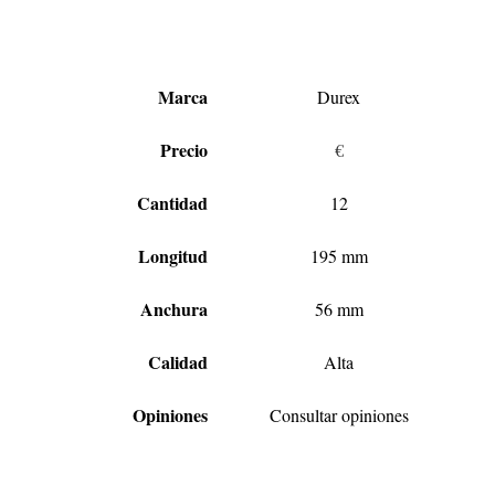
Marca
Durex
Precio
€
Cantidad
12
Longitud
195 mm
Anchura
56 mm
Calidad
Alta
Opiniones
Consultar opiniones