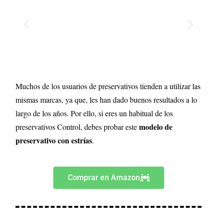
Muchos de los usuarios de preservativos tienden a utilizar las
mismas marcas, ya que, les han dado buenos resultados a lo
largo de los años. Por ello, si eres un habitual de los
modelo de
preservativos Control, debes probar este
preservativo con estrías
.
Comprar en Amazon