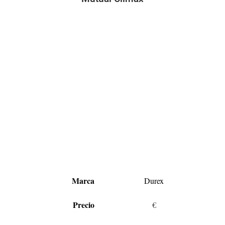
Marca
Durex
Precio
€