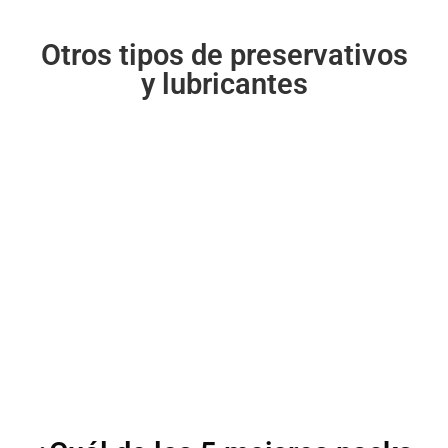
Otros tipos de preservativos
y lubricantes