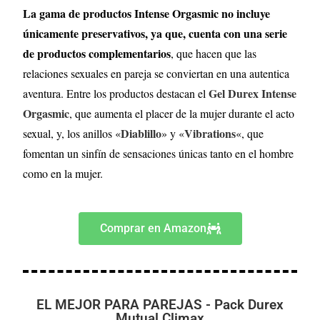
La gama de productos Intense Orgasmic no incluye
únicamente preservativos, ya que, cuenta con una serie
de productos complementarios
, que hacen que las
relaciones sexuales en pareja se conviertan en una autentica
Gel Durex Intense
aventura. Entre los productos destacan el
Orgasmic
, que aumenta el placer de la mujer durante el acto
Diablillo
Vibrations
sexual, y, los anillos «
» y «
«, que
fomentan un sinfín de sensaciones únicas tanto en el hombre
como en la mujer.
Comprar en Amazon
EL MEJOR PARA PAREJAS - Pack Durex
Mutual Climax