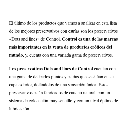
El último de los productos que vamos a analizar en esta lista
de los mejores preservativos con estrías son los preservativos
Control es una de las marcas
«Dots and lines» de Control.
más importantes en la venta de productos eróticos del
mundo
, y, cuenta con una variada gama de preservativos.
preservativos Dots and lines de Control
Los
cuentan con
una gama de delicados puntos y estrías que se sitúan en su
capa exterior, dotándolos de una sensación única. Estos
preservativos están fabricados de caucho natural, con un
sistema de colocación muy sencillo y con un nivel óptimo de
lubricación.