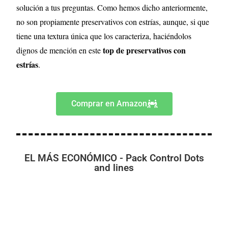
solución a tus preguntas. Como hemos dicho anteriormente,
no son propiamente preservativos con estrías, aunque, si que
tiene una textura única que los caracteriza, haciéndolos
top de preservativos con
dignos de mención en este
estrías
.
Comprar en Amazon
EL MÁS ECONÓMICO - Pack Control Dots
and lines