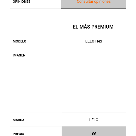
Consultar opiniones
OPINIONES
EL MÁS PREMIUM
LELO Hex
MODELO
IMAGEN
LELO
MARCA
€€
PRECIO