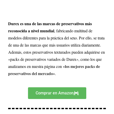
Durex es una de las marcas de preservativos más
reconocida a nivel mundial
, fabricando multitud de
modelos diferentes para la práctica del sexo. Por ello, se trata
de una de las marcas que más usuarios utiliza diariamente.
Además, estos preservativos texturados pueden adquirirse en
«packs de preservativos variados de Durex», como los que
«los mejores packs de
analizamos en nuestra página con
preservativos del mercado»
.
Comprar en Amazon