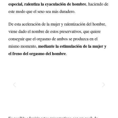
especial, ralentiza la eyaculación de hombre
, haciendo de
este modo que el sexo sea más duradero.
De esta aceleración de la mujer y ralentización del hombre,
viene dado el nombre de estos preservativos, que quiere
conseguir que el orgasmo de ambos se produzca en el
mediante la estimulación de la mujer y
mismo momento,
el freno del orgasmo del hombre
.