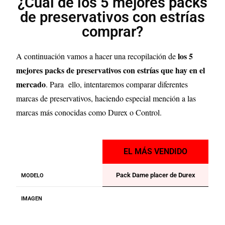
¿Cuál de los 5 mejores packs
de preservativos con estrías
comprar?
los 5
A continuación vamos a hacer una recopilación de
mejores packs de preservativos con estrías que hay en el
mercado
. Para ello, intentaremos comparar diferentes
marcas de preservativos, haciendo especial mención a las
marcas más conocidas como Durex o Control.
EL MÁS VENDIDO
Pack Dame placer de Durex
MODELO
IMAGEN