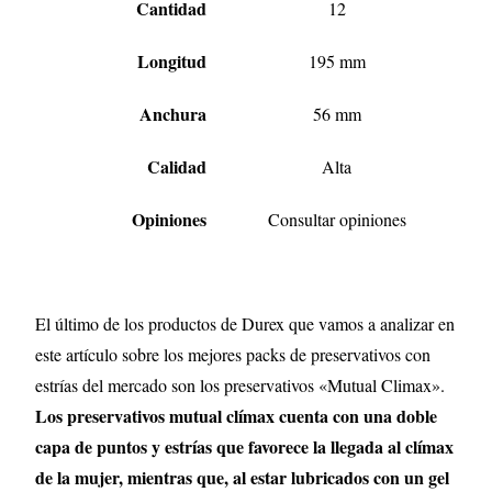
Cantidad
12
Longitud
195 mm
Anchura
56 mm
Calidad
Alta
Opiniones
Consultar opiniones
El último de los productos de Durex que vamos a analizar en
este artículo sobre los mejores packs de preservativos con
estrías del mercado son los preservativos «Mutual Climax».
Los preservativos mutual clímax cuenta con una doble
capa de puntos y estrías que favorece la llegada al clímax
de la mujer, mientras que, al estar lubricados con un gel