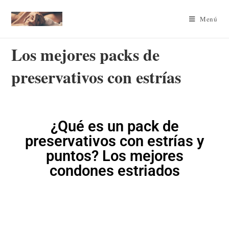
Menú
Los mejores packs de
preservativos con estrías
¿Qué es un pack de
preservativos con estrías y
puntos? Los mejores
condones estriados