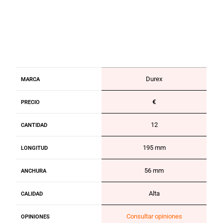
Durex
MARCA
€
PRECIO
12
CANTIDAD
195 mm
LONGITUD
56 mm
ANCHURA
Alta
CALIDAD
Consultar opiniones
OPINIONES