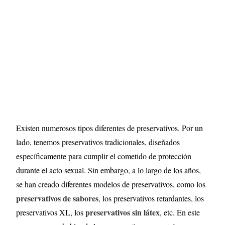
Existen numerosos tipos diferentes de preservativos. Por un
lado, tenemos preservativos tradicionales, diseñados
específicamente para cumplir el cometido de protección
durante el acto sexual. Sin embargo, a lo largo de los años,
se han creado diferentes modelos de preservativos, como los
preservativos de sabores
, los preservativos retardantes, los
preservativos sin látex
preservativos XL, los
, etc. En este