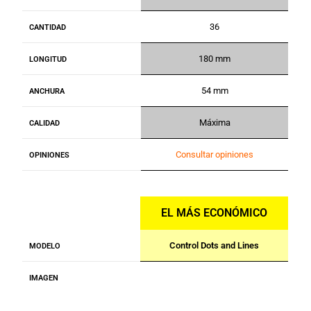
36
CANTIDAD
180 mm
LONGITUD
54 mm
ANCHURA
Máxima
CALIDAD
Consultar opiniones
OPINIONES
EL MÁS ECONÓMICO
Control Dots and Lines
MODELO
IMAGEN