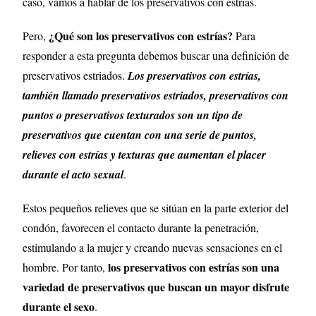
caso, vamos a hablar de los preservativos con estrías.
¿Qué son los preservativos con estrías?
Pero,
Para
responder a esta pregunta debemos buscar una definición de
preservativos estriados.
Los preservativos con estrías,
también llamado preservativos estriados, preservativos con
puntos o preservativos texturados son un tipo de
preservativos que cuentan con una serie de puntos,
relieves con estrías y texturas que aumentan el placer
durante el acto sexual
.
Estos pequeños relieves que se sitúan en la parte exterior del
condón, favorecen el contacto durante la penetración,
estimulando a la mujer y creando nuevas sensaciones en el
los preservativos con estrías son una
hombre. Por tanto,
variedad de preservativos que buscan un mayor disfrute
durante el sexo
.