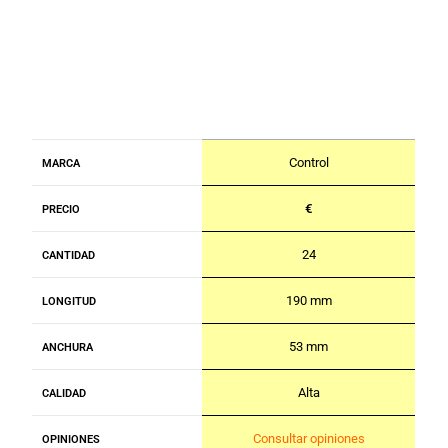
Control
MARCA
€
PRECIO
24
CANTIDAD
190 mm
LONGITUD
53 mm
ANCHURA
Alta
CALIDAD
Consultar opiniones
OPINIONES