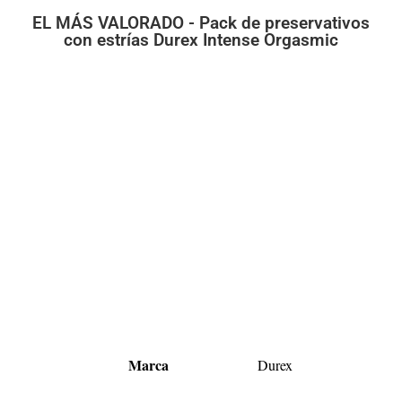
EL MÁS VALORADO - Pack de preservativos
con estrías Durex Intense Orgasmic
Marca
Durex