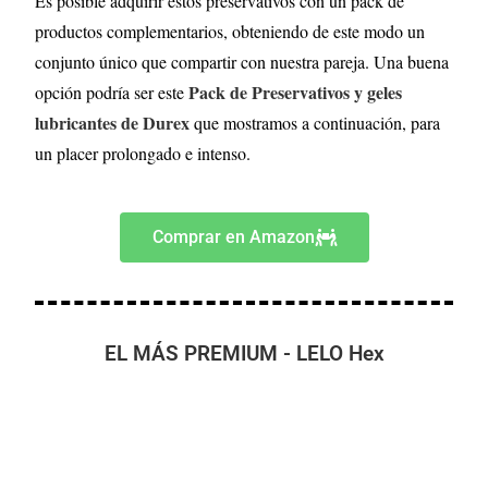
Es posible adquirir estos preservativos con un pack de
productos complementarios, obteniendo de este modo un
conjunto único que compartir con nuestra pareja. Una buena
Pack de Preservativos y geles
opción podría ser este
lubricantes de Durex
que mostramos a continuación, para
un placer prolongado e intenso.
Comprar en Amazon
EL MÁS PREMIUM - LELO Hex