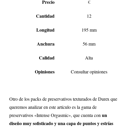
Precio
€
Cantidad
12
Longitud
195 mm
Anchura
56 mm
Calidad
Alta
Opiniones
Consultar opiniones
Otro de los packs de preservativos texturados de Durex que
queremos analizar en este artículo es la gama de
un
preservativos «Intense Orgasmic», que cuenta con
diseño muy sofisticado y una capa de puntos y estrías