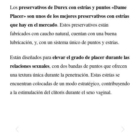
preservativos de Durex con estrías y puntos «Dame
Los
Placer» son unos de los mejores preservativos con estrías
que hay en el mercado
. Estos preservativos están
fabricados con caucho natural, cuentan con una buena
lubricación, y, con un sistema único de puntos y estrías.
elevar el grado de placer durante las
Están diseñados para
relaciones sexuales
, con dos bandas de puntos que ofrecen
una textura única durante la penetración. Estas estrías se
encuentran colocadas de un modo estratégico, contribuyendo
a la estimulación del clítoris durante el sexo vaginal.