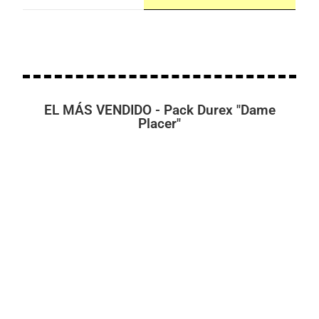
EL MÁS VENDIDO - Pack Durex "Dame
Placer"