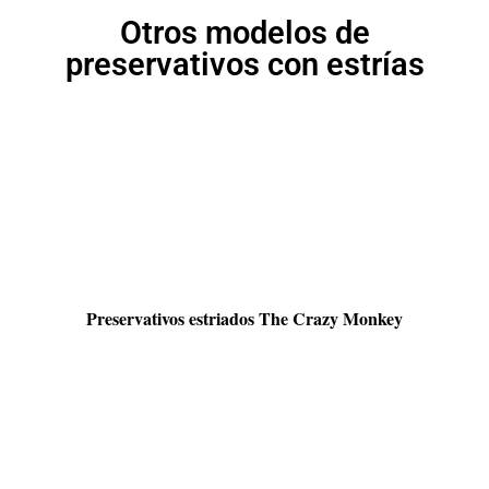
Otros modelos de
preservativos con estrías
Preservativos estriados The Crazy Monkey