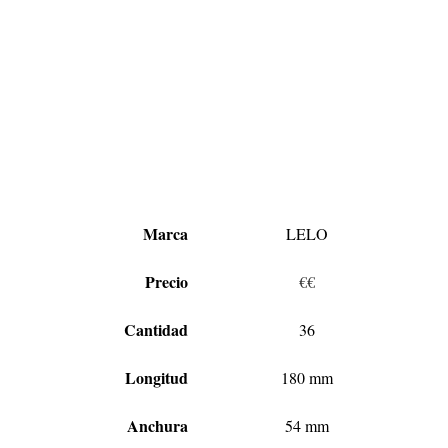
Marca
LELO
Precio
€€
Cantidad
36
Longitud
180 mm
Anchura
54 mm