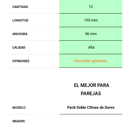
12
CANTIDAD
195 mm
LONGITUD
56 mm
ANCHURA
Alta
CALIDAD
Consultar opiniones
OPINIONES
EL MEJOR PARA
PAREJAS
Pack Doble Clímax de Durex
MODELO
IMAGEN