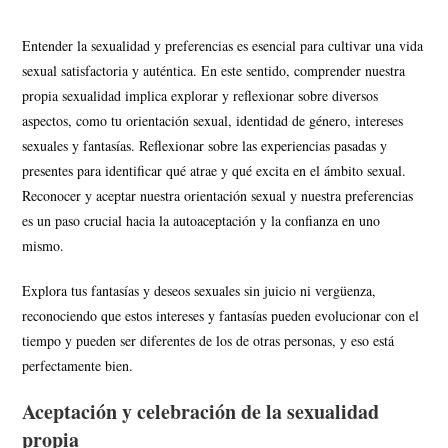
Entender la sexualidad y preferencias es esencial para cultivar una vida
sexual satisfactoria y auténtica. En este sentido, comprender nuestra
propia sexualidad implica explorar y reflexionar sobre diversos
aspectos, como tu orientación sexual, identidad de género, intereses
sexuales y fantasías. Reflexionar sobre las experiencias pasadas y
presentes para identificar qué atrae y qué excita en el ámbito sexual.
Reconocer y aceptar nuestra orientación sexual y nuestra preferencias
es un paso crucial hacia la autoaceptación y la confianza en uno
mismo.
Explora tus fantasías y deseos sexuales sin juicio ni vergüenza,
reconociendo que estos intereses y fantasías pueden evolucionar con el
tiempo y pueden ser diferentes de los de otras personas, y eso está
perfectamente bien.
Aceptación y celebración de la sexualidad
propia