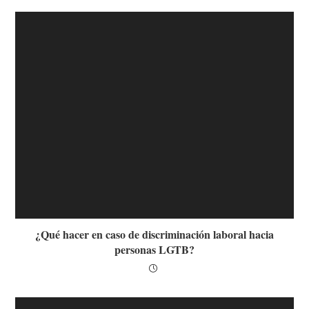
¿Qué hacer en caso de discriminación laboral hacia
personas LGTB?