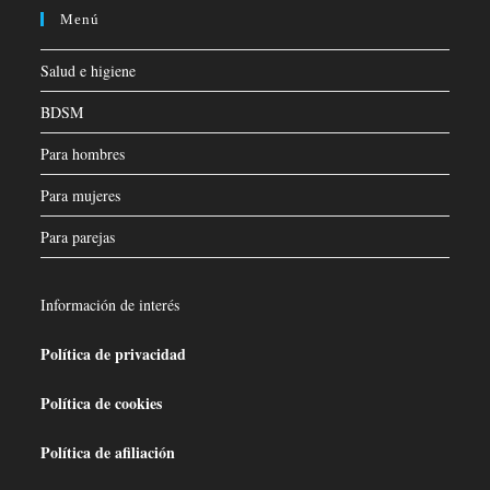
Menú
Salud e higiene
BDSM
Para hombres
Para mujeres
Para parejas
Información de interés
Política de privacidad
Política de cookies
Política de afiliación