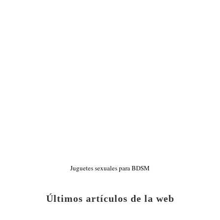
Juguetes sexuales para BDSM
Últimos artículos de la web