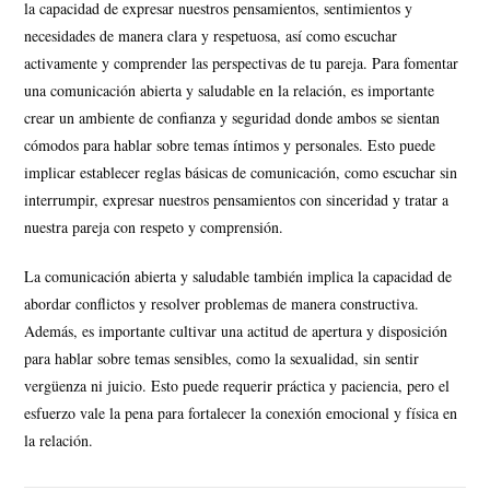
la capacidad de expresar nuestros pensamientos, sentimientos y
necesidades de manera clara y respetuosa, así como escuchar
activamente y comprender las perspectivas de tu pareja. Para fomentar
una comunicación abierta y saludable en la relación, es importante
crear un ambiente de confianza y seguridad donde ambos se sientan
cómodos para hablar sobre temas íntimos y personales. Esto puede
implicar establecer reglas básicas de comunicación, como escuchar sin
interrumpir, expresar nuestros pensamientos con sinceridad y tratar a
nuestra pareja con respeto y comprensión.
La comunicación abierta y saludable también implica la capacidad de
abordar conflictos y resolver problemas de manera constructiva.
Además, es importante cultivar una actitud de apertura y disposición
para hablar sobre temas sensibles, como la sexualidad, sin sentir
vergüenza ni juicio. Esto puede requerir práctica y paciencia, pero el
esfuerzo vale la pena para fortalecer la conexión emocional y física en
la relación.