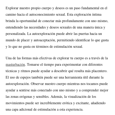
Explorar nuestro propio cuerpo y deseos es un paso fundamental en el
camino hacia el autoconocimiento sexual. Esta exploración íntima
brinda la oportunidad de conectar más profundamente con uno mismo,
entendiendo las necesidades y deseos sexuales de una manera única y
personalizada. La autoexploración puede abrir las puertas hacia un
mundo de placer y autoaceptación, permitiendo identificar lo que gusta
y lo que no gusta en términos de estimulación sexual.
Una de las formas más efectivas de explorar tu cuerpo es a través de la
masturbación
. Tomarse el tiempo para experimentar con diferentes
técnicas y ritmos puede ayudar a descubrir qué resulta más placentero.
El uso de espejos también puede ser una herramienta útil durante la
autoexploración. Observar nuestro cuerpo mientras nos tocamos puede
ayudar a sentirse más conectado con uno mismo y a comprender mejor
las zonas erógenas y sensibles. Además, la visualización de los
movimientos puede ser increíblemente erótica y excitante, añadiendo
una capa adicional de estimulación a esta experiencia.