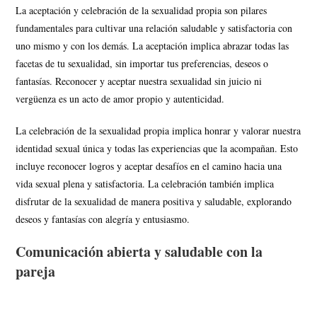
La aceptación y celebración de la sexualidad propia son pilares
fundamentales para cultivar una relación saludable y satisfactoria con
uno mismo y con los demás. La aceptación implica abrazar todas las
facetas de tu sexualidad, sin importar tus preferencias, deseos o
fantasías. Reconocer y aceptar nuestra sexualidad sin juicio ni
vergüenza es un acto de amor propio y autenticidad.
La celebración de la sexualidad propia implica honrar y valorar nuestra
identidad sexual única y todas las experiencias que la acompañan. Esto
incluye reconocer logros y aceptar desafíos en el camino hacia una
vida sexual plena y satisfactoria. La celebración también implica
disfrutar de la sexualidad de manera positiva y saludable, explorando
deseos y fantasías con alegría y entusiasmo.
Comunicación abierta y saludable con la
pareja