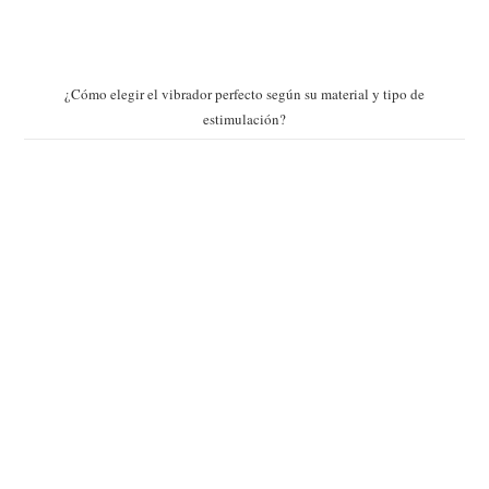
¿Cómo elegir el vibrador perfecto según su material y tipo de
estimulación?