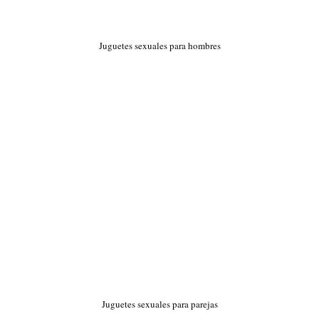
Juguetes sexuales para hombres
Juguetes sexuales para parejas