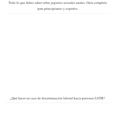
Todo lo que debes saber sobre juguetes sexuales anales: Guía completa
para principiantes y expertos
¿Qué hacer en caso de discriminación laboral hacia personas LGTB?