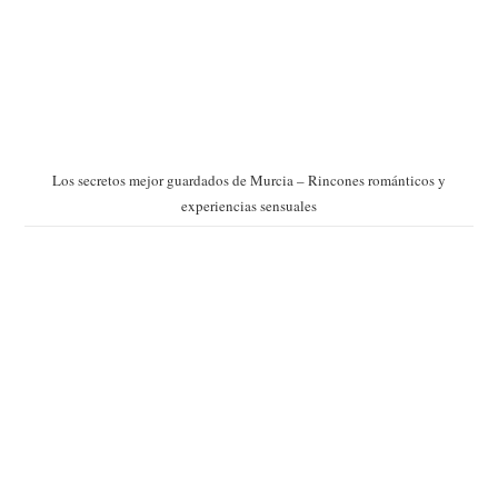
Los secretos mejor guardados de Murcia – Rincones románticos y
experiencias sensuales