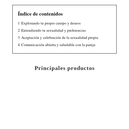
Índice de contenidos
1
Explorando tu propio cuerpo y deseos
2
Entendiendo tu sexualidad y preferencias
3
Aceptación y celebración de la sexualidad propia
4
Comunicación abierta y saludable con la pareja
Principales productos