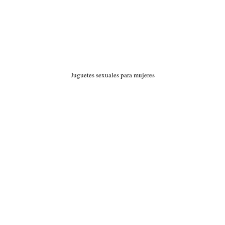
Juguetes sexuales para mujeres