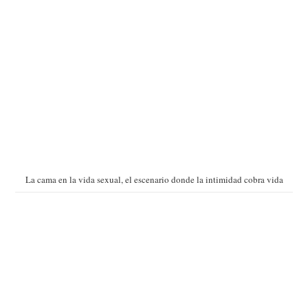
La cama en la vida sexual, el escenario donde la intimidad cobra vida