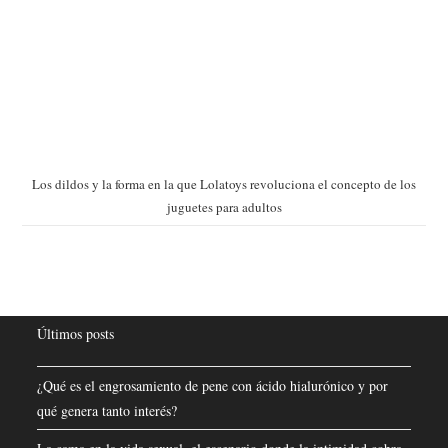
Los dildos y la forma en la que Lolatoys revoluciona el concepto de los
juguetes para adultos
Últimos posts
¿Qué es el engrosamiento de pene con ácido hialurónico y por
qué genera tanto interés?