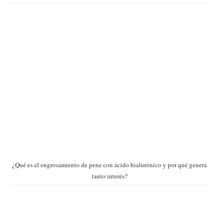
¿Qué es el engrosamiento de pene con ácido hialurónico y por qué genera
tanto interés?