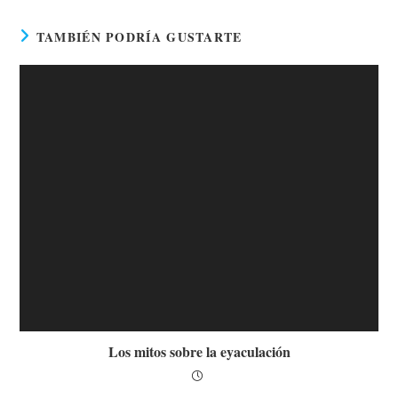
TAMBIÉN PODRÍA GUSTARTE
Los mitos sobre la eyaculación