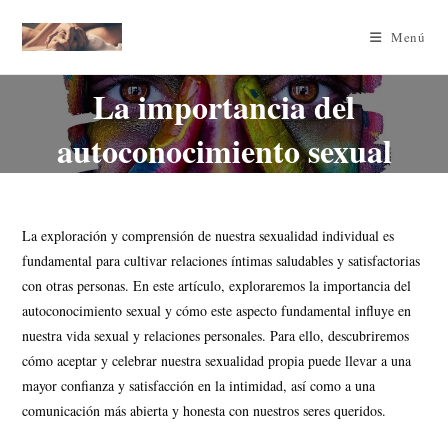
Menú
La importancia del
autoconocimiento sexual
La exploración y comprensión de nuestra sexualidad individual es
fundamental para cultivar relaciones íntimas saludables y satisfactorias
con otras personas. En este artículo, exploraremos la importancia del
autoconocimiento sexual y cómo este aspecto fundamental influye en
nuestra vida sexual y relaciones personales. Para ello, descubriremos
cómo aceptar y celebrar nuestra sexualidad propia puede llevar a una
mayor confianza y satisfacción en la intimidad, así como a una
comunicación más abierta y honesta con nuestros seres queridos.