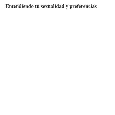
Entendiendo tu sexualidad y preferencias