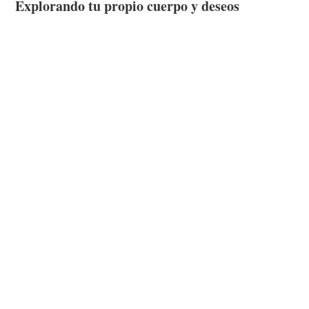
Explorando tu propio cuerpo y deseos