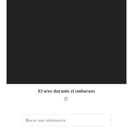
El sexo durante el embarazo