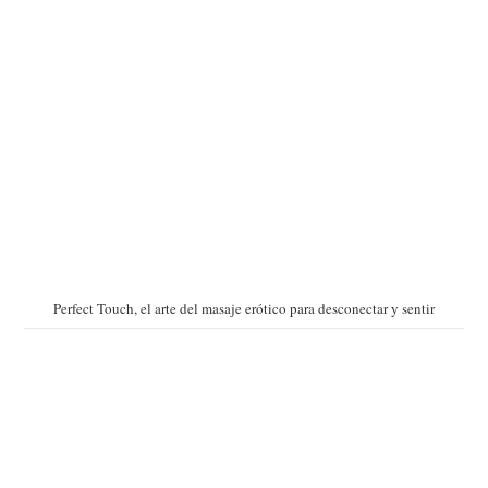
Perfect Touch, el arte del masaje erótico para desconectar y sentir