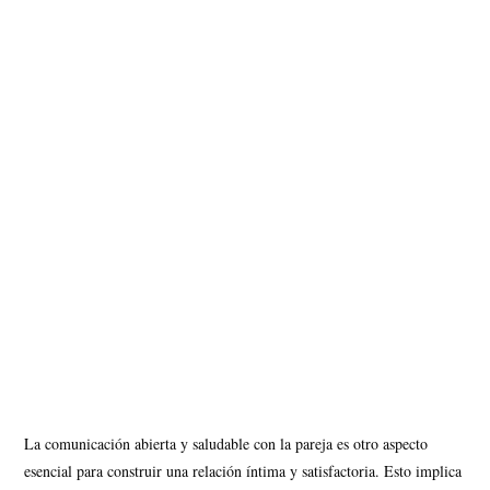
La comunicación abierta y saludable con la pareja es otro aspecto
esencial para construir una relación íntima y satisfactoria. Esto implica