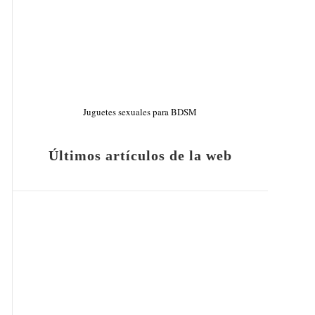
Juguetes sexuales para BDSM
Últimos artículos de la web