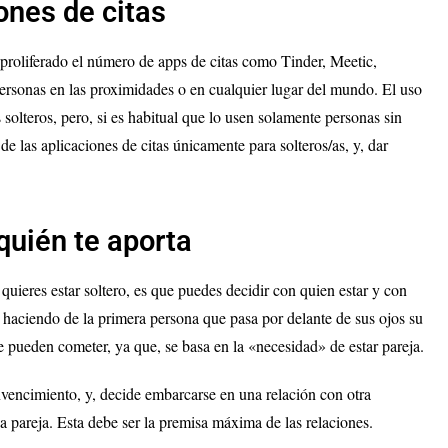
ones de citas
 proliferado el número de apps de citas como Tinder, Meetic,
ersonas en las proximidades o en cualquier lugar del mundo. El uso
 solteros, pero, si es habitual que lo usen solamente personas sin
de las aplicaciones de citas únicamente para solteros/as, y, dar
quién te aporta
quieres estar soltero, es que puedes decidir con quien estar y con
 haciendo de la primera persona que pasa por delante de sus ojos su
e pueden cometer, ya que, se basa en la «necesidad» de estar pareja.
onvencimiento, y, decide embarcarse en una relación con otra
a pareja. Esta debe ser la premisa máxima de las relaciones.