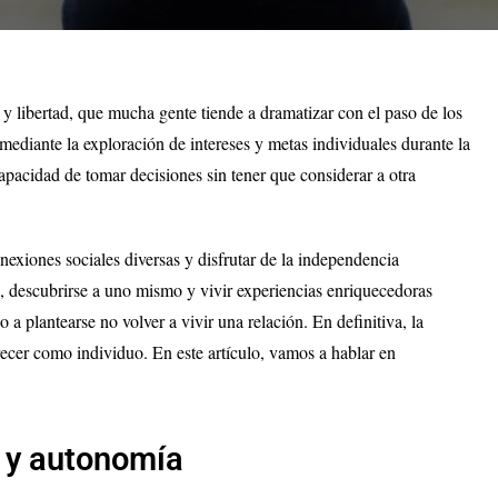
s y libertad, que mucha gente tiende a dramatizar con el paso de los
mediante la exploración de intereses y metas individuales durante la
apacidad de tomar decisiones sin tener que considerar a otra
onexiones sociales diversas y disfrutar de la independencia
e, descubrirse a uno mismo y vivir experiencias enriquecedoras
 a plantearse no volver a vivir una relación. En definitiva, la
crecer como individuo. En este artículo, vamos a hablar en
 y autonomía