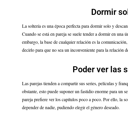
Dormir so
La soltería es una época perfecta para dormir solo y desca
Cuando se está en pareja se suele tender a dormir en una 
embargo, la base de cualquier relación es la comunicación, 
decirlo para que no sea un inconveniente para la relación de
Poder ver las 
Las parejas tienden a compartir sus series, películas y fra
obstante, esto puede suponer un fastidio enorme para un se
pareja prefiere ver los capítulos poco a poco. Por ello, la sol
depender de nadie, pudiendo elegir el género deseado.