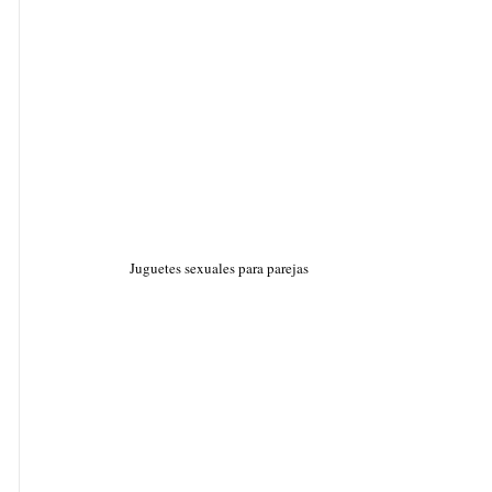
Juguetes sexuales para parejas