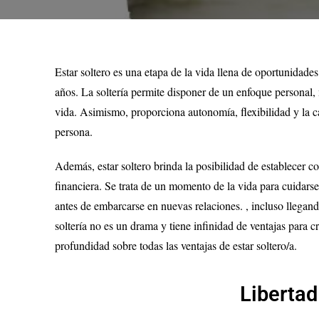
Estar soltero es una etapa de la vida llena de oportunidade
años. La soltería permite disponer de un enfoque personal, 
vida. Asimismo, proporciona autonomía, flexibilidad y la c
persona.
Además, estar soltero brinda la posibilidad de establecer c
financiera. Se trata de un momento de la vida para cuidars
antes de embarcarse en nuevas relaciones. , incluso llegando
soltería no es un drama y tiene infinidad de ventajas para 
profundidad sobre todas las ventajas de estar soltero/a.
Libertad