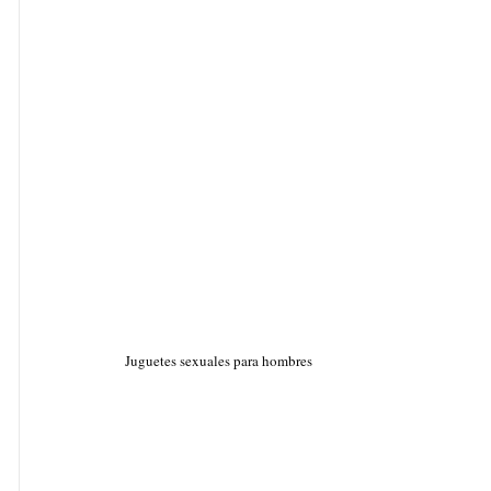
Juguetes sexuales para hombres