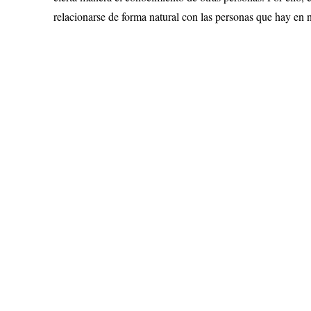
relacionarse de forma natural con las personas que hay en 