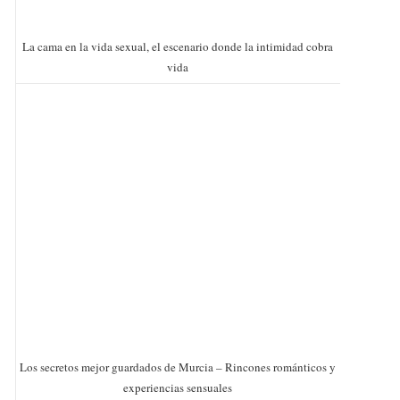
La cama en la vida sexual, el escenario donde la intimidad cobra
vida
Los secretos mejor guardados de Murcia – Rincones románticos y
experiencias sensuales