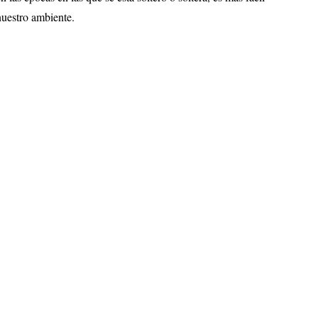
nuestro ambiente.