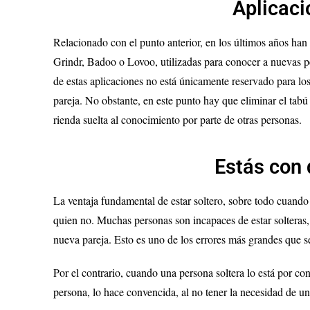
Aplicaci
Relacionado con el punto anterior, en los últimos años han
Grindr, Badoo o Lovoo, utilizadas para conocer a nuevas p
de estas aplicaciones no está únicamente reservado para los
pareja. No obstante, en este punto hay que eliminar el tabú 
rienda suelta al conocimiento por parte de otras personas.
Estás con 
La ventaja fundamental de estar soltero, sobre todo cuando 
quien no. Muchas personas son incapaces de estar solteras,
nueva pareja. Esto es uno de los errores más grandes que s
Por el contrario, cuando una persona soltera lo está por c
persona, lo hace convencida, al no tener la necesidad de un