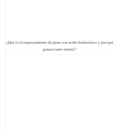
¿Qué es el engrosamiento de pene con ácido hialurónico y por qué
genera tanto interés?