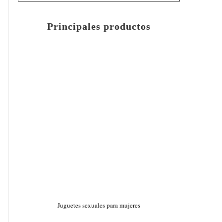
Principales productos
Juguetes sexuales para mujeres