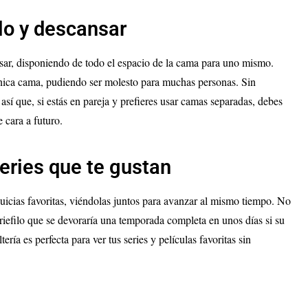
lo y descansar
nsar, disponiendo de todo el espacio de la cama para uno mismo.
única cama, pudiendo ser molesto para muchas personas. Sin
así que, si estás en pareja y prefieres usar camas separadas, debes
 cara a futuro.
series que te gustan
nquicias favoritas, viéndolas juntos para avanzar al mismo tiempo. No
riefilo que se devoraría una temporada completa en unos días si su
tería es perfecta para ver tus series y películas favoritas sin