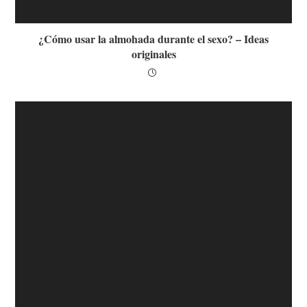
¿Cómo usar la almohada durante el sexo? – Ideas
originales