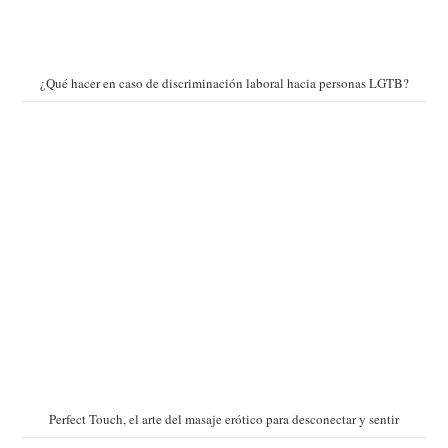
¿Qué hacer en caso de discriminación laboral hacia personas LGTB?
Perfect Touch, el arte del masaje erótico para desconectar y sentir