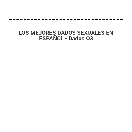
LOS MEJORES DADOS SEXUALES EN
ESPAÑOL - Dados O3