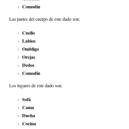
Comodín
Las partes del cuerpo de este dado son:
Cuello
Labios
Ombligo
Orejas
Dedos
Comodín
Los lugares de este dado son:
Sofá
Cama
Ducha
Cocina