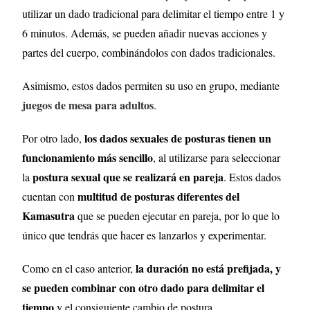
utilizar un dado tradicional para delimitar el tiempo entre 1 y
6 minutos. Además, se pueden añadir nuevas acciones y
partes del cuerpo, combinándolos con dados tradicionales.
Asimismo, estos dados permiten su uso en grupo, mediante
juegos de mesa para adultos
.
los dados sexuales de posturas tienen un
Por otro lado,
funcionamiento más sencillo
, al utilizarse para seleccionar
postura sexual que se realizará en pareja
la
. Estos dados
multitud de posturas diferentes del
cuentan con
Kamasutra
que se pueden ejecutar en pareja, por lo que lo
único que tendrás que hacer es lanzarlos y experimentar.
la duración no está prefijada, y
Como en el caso anterior,
se pueden combinar con otro dado para delimitar el
tiempo
y el consiguiente cambio de postura.