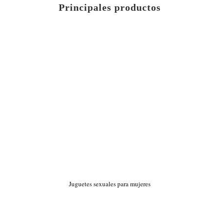
Principales productos
Juguetes sexuales para mujeres