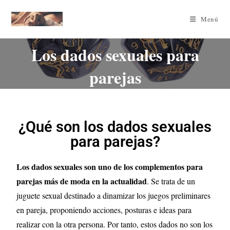
Menú
Los dados sexuales para
parejas
¿Qué son los dados sexuales
para parejas?
Los dados sexuales son uno de los complementos para
parejas más de moda en la actualidad
. Se trata de un
juguete sexual destinado a dinamizar los juegos preliminares
en pareja, proponiendo acciones, posturas e ideas para
realizar con la otra persona. Por tanto, estos dados no son los