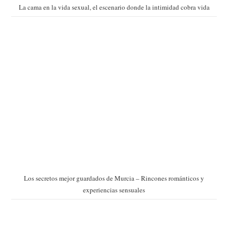
La cama en la vida sexual, el escenario donde la intimidad cobra vida
Los secretos mejor guardados de Murcia – Rincones románticos y
experiencias sensuales