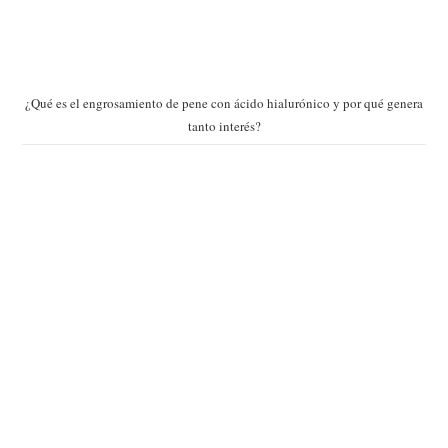
¿Qué es el engrosamiento de pene con ácido hialurónico y por qué genera
tanto interés?