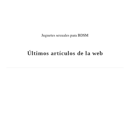
Juguetes sexuales para BDSM
Últimos artículos de la web