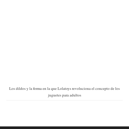
Los dildos y la forma en la que Lolatoys revoluciona el concepto de los
juguetes para adultos