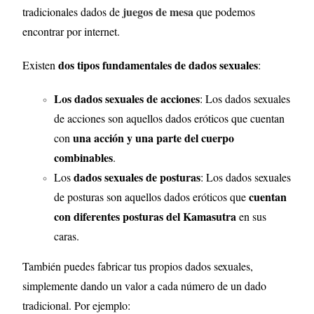
juegos de mesa
tradicionales dados de
que podemos
encontrar por internet.
dos tipos fundamentales de dados sexuales
Existen
:
Los dados sexuales de acciones
: Los dados sexuales
de acciones son aquellos dados eróticos que cuentan
una acción y una parte del cuerpo
con
combinables
.
dados sexuales de posturas
Los
: Los dados sexuales
cuentan
de posturas son aquellos dados eróticos que
con diferentes posturas del Kamasutra
en sus
caras.
También puedes fabricar tus propios dados sexuales,
simplemente dando un valor a cada número de un dado
tradicional. Por ejemplo: