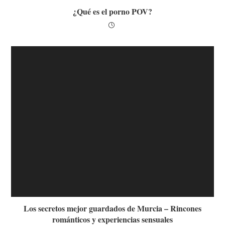
¿Qué es el porno POV?
Los secretos mejor guardados de Murcia – Rincones
románticos y experiencias sensuales