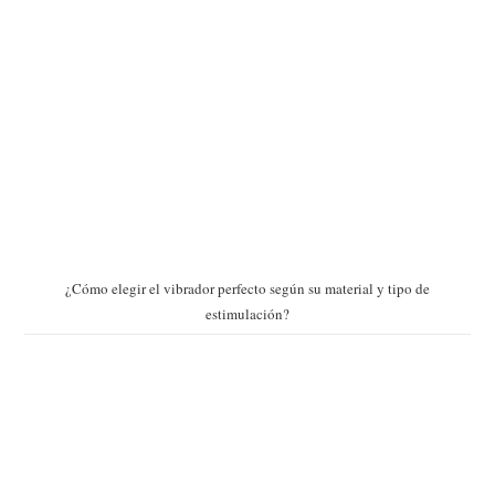
¿Cómo elegir el vibrador perfecto según su material y tipo de
estimulación?