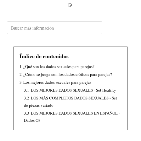
Índice de contenidos
1
¿Qué son los dados sexuales para parejas?
2
¿Cómo se juega con los dados eróticos para parejas?
3
Los mejores dados sexuales para parejas
3.1
LOS MEJORES DADOS SEXUALES - Set Healifty
3.2
LOS MÁS COMPLETOS DADOS SEXUALES - Set
de piezas variado
3.3
LOS MEJORES DADOS SEXUALES EN ESPAÑOL -
Dados O3