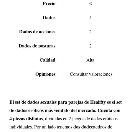
Precio
€
Dados
4
Dados de acciones
2
Dados de posturas
2
Calidad
Alta
Opiniones
Consultar valoraciones
El set de dados sexuales para parejas de Healifty es el set
de dados eróticos más vendido del mercado. Cuenta con
4 piezas distintas
, divididas en 2 juegos de dados eróticos
dos dodecaedros de
individuales. Por un lado tenemos