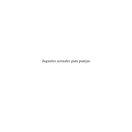
Juguetes sexuales para parejas