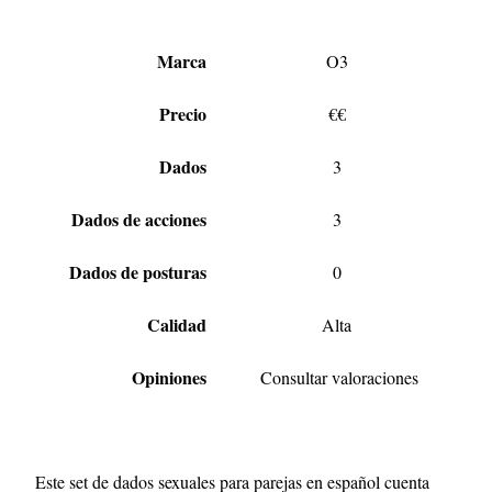
Marca
O3
Precio
€€
Dados
3
Dados de acciones
3
Dados de posturas
0
Calidad
Alta
Opiniones
Consultar valoraciones
Este set de dados sexuales para parejas en español cuenta