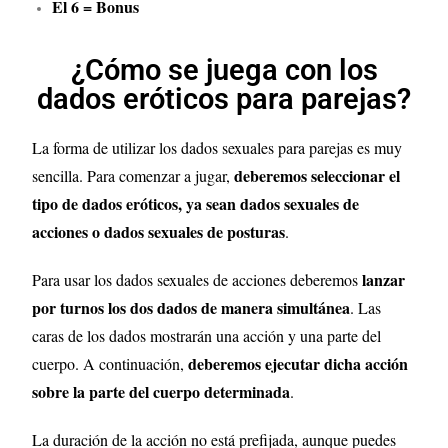
El 6 = Bonus
¿Cómo se juega con los
dados eróticos para parejas?
La forma de utilizar los dados sexuales para parejas es muy
deberemos seleccionar el
sencilla. Para comenzar a jugar,
tipo de dados eróticos, ya sean dados sexuales de
acciones o dados sexuales de posturas
.
lanzar
Para usar los dados sexuales de acciones deberemos
por turnos los dos dados de manera simultánea
. Las
caras de los dados mostrarán una acción y una parte del
deberemos ejecutar dicha acción
cuerpo. A continuación,
sobre la parte del cuerpo determinada
.
La duración de la acción no está prefijada, aunque puedes