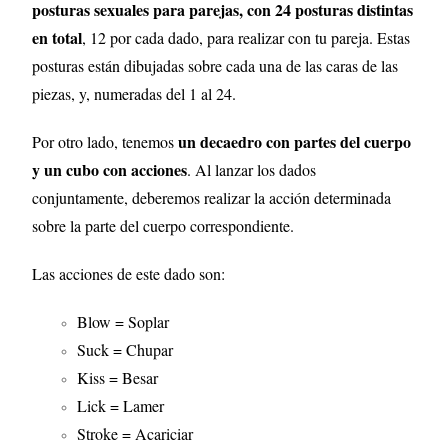
posturas sexuales para parejas, con 24 posturas distintas
en total
, 12 por cada dado, para realizar con tu pareja. Estas
posturas están dibujadas sobre cada una de las caras de las
piezas, y, numeradas del 1 al 24.
un decaedro con partes del cuerpo
Por otro lado, tenemos
y un cubo con acciones
. Al lanzar los dados
conjuntamente, deberemos realizar la acción determinada
sobre la parte del cuerpo correspondiente.
Las acciones de este dado son:
Blow = Soplar
Suck = Chupar
Kiss = Besar
Lick = Lamer
Stroke = Acariciar