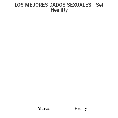
LOS MEJORES DADOS SEXUALES - Set
Healifty
Marca
Healify