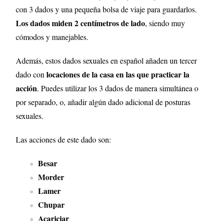
con 3 dados y una pequeña bolsa de viaje para guardarlos.
Los dados miden 2 centímetros de lado
, siendo muy
cómodos y manejables.
Además, estos dados sexuales en español añaden un tercer
locaciones de la casa en las que practicar la
dado con
acción
. Puedes utilizar los 3 dados de manera simultánea o
por separado, o, añadir algún dado adicional de posturas
sexuales.
Las acciones de este dado son:
Besar
Morder
Lamer
Chupar
Acariciar