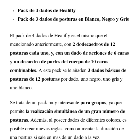
Pack de 4 dados de Healifty
Pack de 3 dados de posturas en Blanco, Negro y Gris
El pack de 4 dados de Healifty es el mismo que el
2 dodecaedros de 12
mencionado anteriormente, con
posturas cada uno, y, con un dado de acciones de 6 car
as
y un decaedro de partes del cuerpo de 10 caras
combinables
3 dados básicos de
. A este pack se le añaden
posturas de 12 posturas
por dado, uno negro, uno gris y
uno blanco.
para grupos
Se trata de un pack muy interesante
, ya que
realización simultánea de un gran número de
permite la
posturas
. Además, al poseer dados de diferentes colores, es
posible crear nuevas reglas, como aumentar la duración de
una postura si sale en más de un dado a la vez.