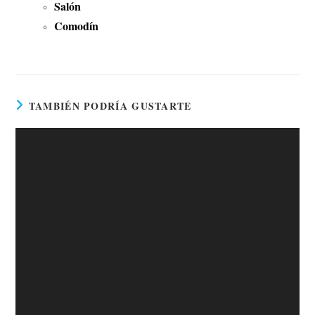
Salón
Comodín
TAMBIÉN PODRÍA GUSTARTE