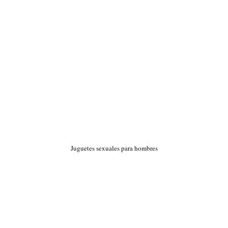
Juguetes sexuales para hombres