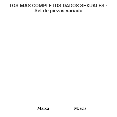
LOS MÁS COMPLETOS DADOS SEXUALES -
Set de piezas variado
Marca
Mezcla