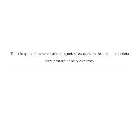
Todo lo que debes saber sobre juguetes sexuales anales: Guía completa
para principiantes y expertos