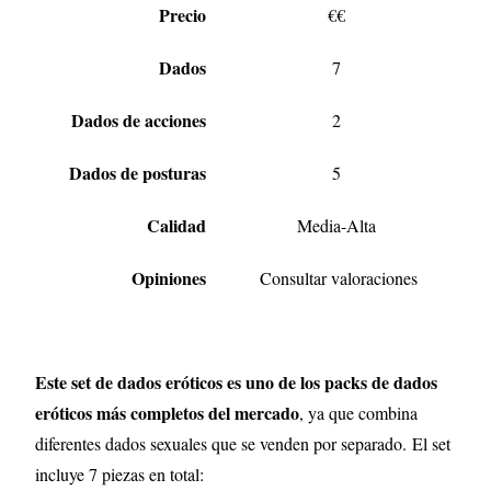
Precio
€€
Dados
7
Dados de acciones
2
Dados de posturas
5
Calidad
Media-Alta
Opiniones
Consultar valoraciones
Este set de dados eróticos es uno de los packs de dados
eróticos más completos del mercado
, ya que combina
diferentes dados sexuales qu
e se venden por separado.
El set
incluye 7 piezas en total: