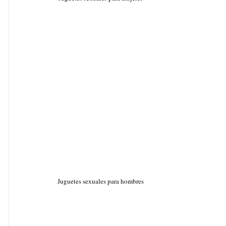
Juguetes sexuales para hombres