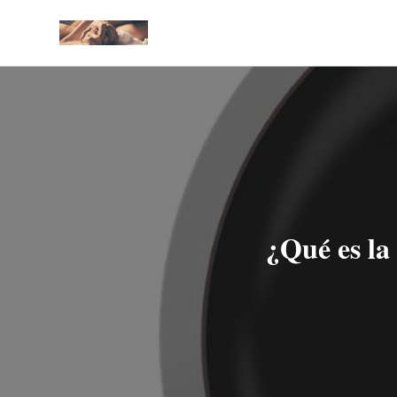
¿Qué es la