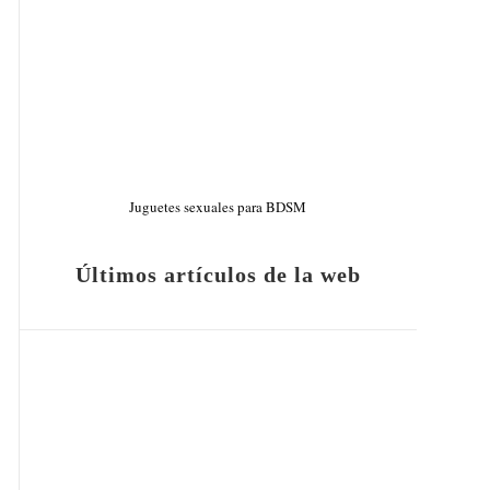
Juguetes sexuales para BDSM
Últimos artículos de la web