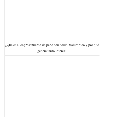
¿Qué es el engrosamiento de pene con ácido hialurónico y por qué
genera tanto interés?