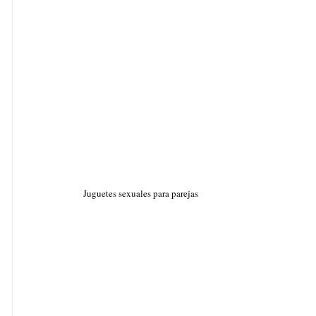
Juguetes sexuales para parejas