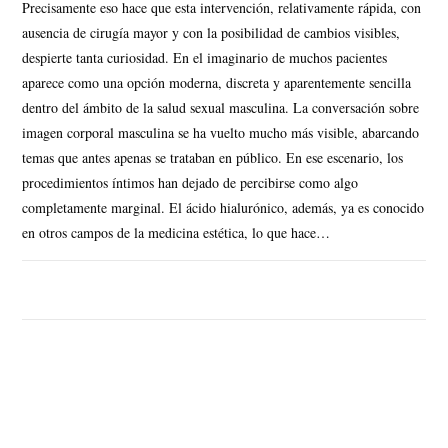
Precisamente eso hace que esta intervención, relativamente rápida, con
ausencia de cirugía mayor y con la posibilidad de cambios visibles,
despierte tanta curiosidad. En el imaginario de muchos pacientes
aparece como una opción moderna, discreta y aparentemente sencilla
dentro del ámbito de la salud sexual masculina. La conversación sobre
imagen corporal masculina se ha vuelto mucho más visible, abarcando
temas que antes apenas se trataban en público. En ese escenario, los
procedimientos íntimos han dejado de percibirse como algo
completamente marginal. El ácido hialurónico, además, ya es conocido
en otros campos de la medicina estética, lo que hace…
SIN COMENTARIOS