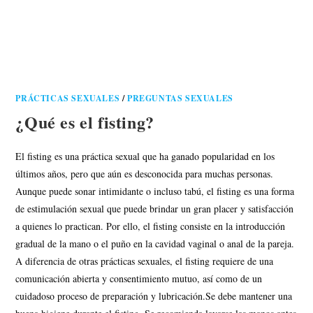
PRÁCTICAS SEXUALES
/
PREGUNTAS SEXUALES
¿Qué es el fisting?
El fisting es una práctica sexual que ha ganado popularidad en los
últimos años, pero que aún es desconocida para muchas personas.
Aunque puede sonar intimidante o incluso tabú, el fisting es una forma
de estimulación sexual que puede brindar un gran placer y satisfacción
a quienes lo practican. Por ello, el fisting consiste en la introducción
gradual de la mano o el puño en la cavidad vaginal o anal de la pareja.
A diferencia de otras prácticas sexuales, el fisting requiere de una
comunicación abierta y consentimiento mutuo, así como de un
cuidadoso proceso de preparación y lubricación.Se debe mantener una