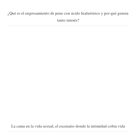
¿Qué es el engrosamiento de pene con ácido hialurónico y por qué genera
tanto interés?
La cama en la vida sexual, el escenario donde la intimidad cobra vida