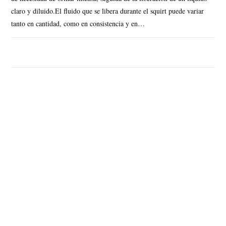
claro y diluido.El fluido que se libera durante el squirt puede variar
tanto en cantidad, como en consistencia y en…
SIN COMENTARIOS