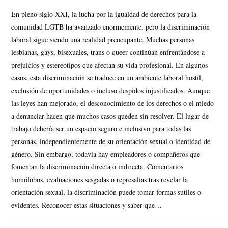
En pleno siglo XXI, la lucha por la igualdad de derechos para la
comunidad LGTB ha avanzado enormemente, pero la discriminación
laboral sigue siendo una realidad preocupante. Muchas personas
lesbianas, gays, bisexuales, trans o queer continúan enfrentándose a
prejuicios y estereotipos que afectan su vida profesional. En algunos
casos, esta discriminación se traduce en un ambiente laboral hostil,
exclusión de oportunidades o incluso despidos injustificados. Aunque
las leyes han mejorado, el desconocimiento de los derechos o el miedo
a denunciar hacen que muchos casos queden sin resolver. El lugar de
trabajo debería ser un espacio seguro e inclusivo para todas las
personas, independientemente de su orientación sexual o identidad de
género. Sin embargo, todavía hay empleadores o compañeros que
fomentan la discriminación directa o indirecta. Comentarios
homófobos, evaluaciones sesgadas o represalias tras revelar la
orientación sexual, la discriminación puede tomar formas sutiles o
evidentes. Reconocer estas situaciones y saber que…