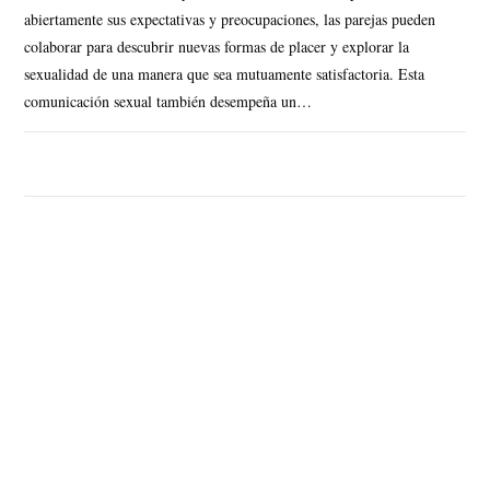
abiertamente sus expectativas y preocupaciones, las parejas pueden
colaborar para descubrir nuevas formas de placer y explorar la
sexualidad de una manera que sea mutuamente satisfactoria. Esta
comunicación sexual también desempeña un…
SIN COMENTARIOS