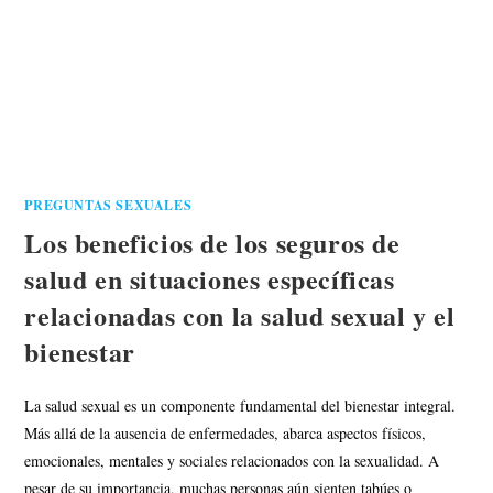
PREGUNTAS SEXUALES
Los beneficios de los seguros de
salud en situaciones específicas
relacionadas con la salud sexual y el
bienestar
La salud sexual es un componente fundamental del bienestar integral.
Más allá de la ausencia de enfermedades, abarca aspectos físicos,
emocionales, mentales y sociales relacionados con la sexualidad. A
pesar de su importancia, muchas personas aún sienten tabúes o