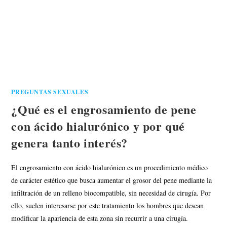
PREGUNTAS SEXUALES
¿Qué es el engrosamiento de pene
con ácido hialurónico y por qué
genera tanto interés?
El engrosamiento con ácido hialurónico es un procedimiento médico
de carácter estético que busca aumentar el grosor del pene mediante la
infiltración de un relleno biocompatible, sin necesidad de cirugía. Por
ello, suelen interesarse por este tratamiento los hombres que desean
modificar la apariencia de esta zona sin recurrir a una cirugía.