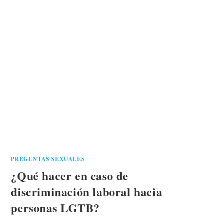
PREGUNTAS SEXUALES
¿Qué hacer en caso de
discriminación laboral hacia
personas LGTB?