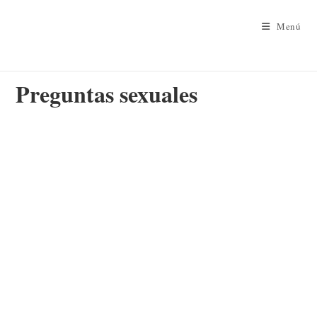
Menú
Preguntas sexuales