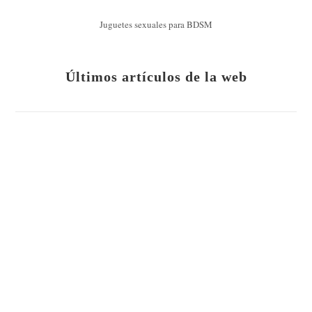
Juguetes sexuales para BDSM
Últimos artículos de la web