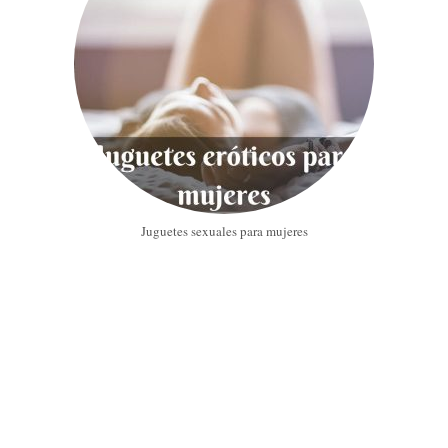
Juguetes sexuales para mujeres