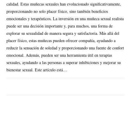
calidad. Estas muñecas sexuales han evolucionado significativamente,
proporcionando no solo placer físico, sino también beneficios
emocionales y terapéuticos. La inversión en una muñeca sexual realista
puede ser una decisión importante y, para muchos, una forma de
explorar su sexualidad de manera segura y satisfactoria. Más allá del
placer físico, estas muñecas pueden ofrecer compañía, ayudando a
reducir la sensación de soledad y proporcionando una fuente de confort
emocional. Además, pueden ser una herramienta útil en terapias
sexuales, ayudando a las personas a superar inhibiciones y mejorar su
bienestar sexual. Este artículo está…
SIN COMENTARIOS