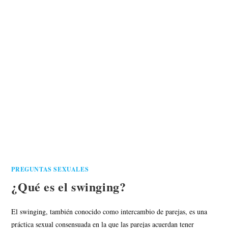
PREGUNTAS SEXUALES
¿Qué es el swinging?
El swinging, también conocido como intercambio de parejas, es una
práctica sexual consensuada en la que las parejas acuerdan tener