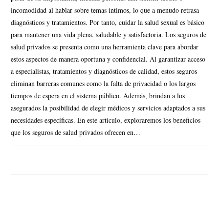
incomodidad al hablar sobre temas íntimos, lo que a menudo retrasa
diagnósticos y tratamientos. Por tanto, cuidar la salud sexual es básico
para mantener una vida plena, saludable y satisfactoria. Los seguros de
salud privados se presenta como una herramienta clave para abordar
estos aspectos de manera oportuna y confidencial. Al garantizar acceso
a especialistas, tratamientos y diagnósticos de calidad, estos seguros
eliminan barreras comunes como la falta de privacidad o los largos
tiempos de espera en el sistema público. Además, brindan a los
asegurados la posibilidad de elegir médicos y servicios adaptados a sus
necesidades específicas. En este artículo, exploraremos los beneficios
que los seguros de salud privados ofrecen en…
SIN COMENTARIOS