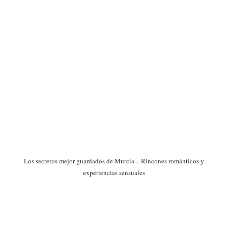
Los secretos mejor guardados de Murcia – Rincones románticos y
experiencias sensuales