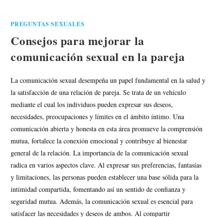
PREGUNTAS SEXUALES
Consejos para mejorar la
comunicación sexual en la pareja
La comunicación sexual desempeña un papel fundamental en la salud y
la satisfacción de una relación de pareja. Se trata de un vehículo
mediante el cual los individuos pueden expresar sus deseos,
necesidades, preocupaciones y límites en el ámbito íntimo. Una
comunicación abierta y honesta en esta área promueve la comprensión
mutua, fortalece la conexión emocional y contribuye al bienestar
general de la relación. La importancia de la comunicación sexual
radica en varios aspectos clave. Al expresar sus preferencias, fantasías
y limitaciones, las personas pueden establecer una base sólida para la
intimidad compartida, fomentando así un sentido de confianza y
seguridad mutua. Además, la comunicación sexual es esencial para
satisfacer las necesidades y deseos de ambos. Al compartir