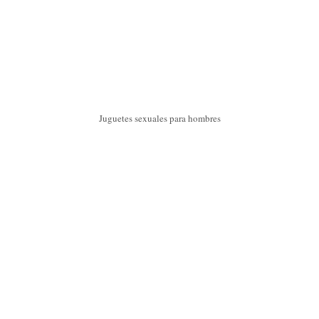
Juguetes sexuales para hombres