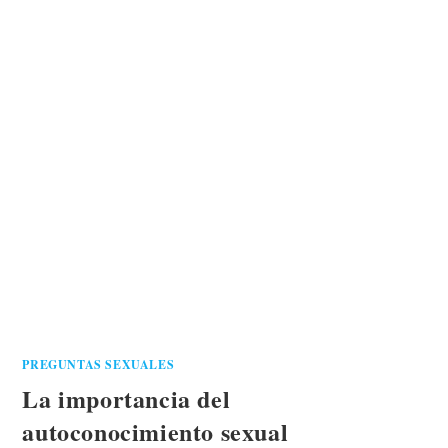
PREGUNTAS SEXUALES
La importancia del
autoconocimiento sexual