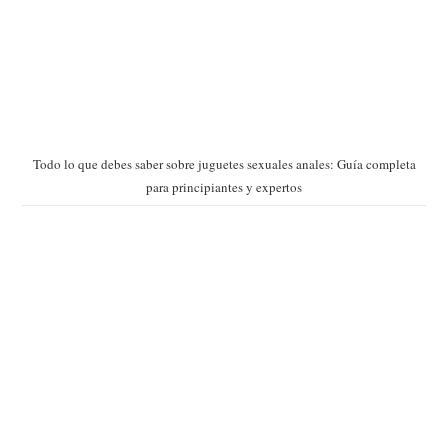
Todo lo que debes saber sobre juguetes sexuales anales: Guía completa
para principiantes y expertos