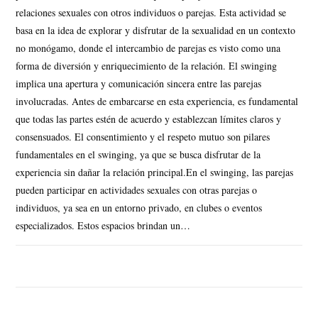
relaciones sexuales con otros individuos o parejas. Esta actividad se
basa en la idea de explorar y disfrutar de la sexualidad en un contexto
no monógamo, donde el intercambio de parejas es visto como una
forma de diversión y enriquecimiento de la relación. El swinging
implica una apertura y comunicación sincera entre las parejas
involucradas. Antes de embarcarse en esta experiencia, es fundamental
que todas las partes estén de acuerdo y establezcan límites claros y
consensuados. El consentimiento y el respeto mutuo son pilares
fundamentales en el swinging, ya que se busca disfrutar de la
experiencia sin dañar la relación principal.En el swinging, las parejas
pueden participar en actividades sexuales con otras parejas o
individuos, ya sea en un entorno privado, en clubes o eventos
especializados. Estos espacios brindan un…
SIN COMENTARIOS