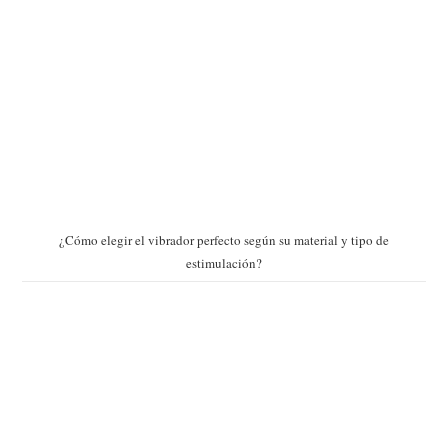
¿Cómo elegir el vibrador perfecto según su material y tipo de
estimulación?