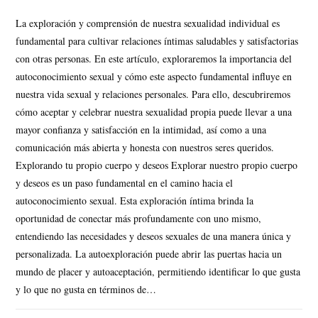
La exploración y comprensión de nuestra sexualidad individual es
fundamental para cultivar relaciones íntimas saludables y satisfactorias
con otras personas. En este artículo, exploraremos la importancia del
autoconocimiento sexual y cómo este aspecto fundamental influye en
nuestra vida sexual y relaciones personales. Para ello, descubriremos
cómo aceptar y celebrar nuestra sexualidad propia puede llevar a una
mayor confianza y satisfacción en la intimidad, así como a una
comunicación más abierta y honesta con nuestros seres queridos.
Explorando tu propio cuerpo y deseos Explorar nuestro propio cuerpo
y deseos es un paso fundamental en el camino hacia el
autoconocimiento sexual. Esta exploración íntima brinda la
oportunidad de conectar más profundamente con uno mismo,
entendiendo las necesidades y deseos sexuales de una manera única y
personalizada. La autoexploración puede abrir las puertas hacia un
mundo de placer y autoaceptación, permitiendo identificar lo que gusta
y lo que no gusta en términos de…