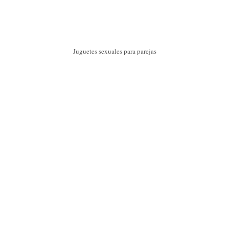
Juguetes sexuales para parejas