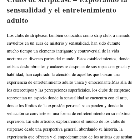
sensualidad y el entretenimiento
adulto
Los clubs de striptease, también conocidos como strip club, a menudo
envueltos en un aura de misterio y sensualidad, han sido durante
mucho tiempo un elemento intrigante y controversial de la vida
nocturna en diversas partes del mundo. Estos establecimientos, donde
artistas deslumbrantes y audaces se despojan de sus ropas con gracia y
habilidad, han capturado la atención de aquellos que buscan una
experiencia de entretenimiento adulto única y emocionante.Más allá de
los estereotipos y las percepciones superficiales, los clubs de striptease
representan un espacio donde la sensualidad se encuentra con el arte,
donde los límites de la expresión personal se expanden y donde la
seducción se convierte en una forma de entretenimiento en su máxima
expresión. En este artículo, exploraremos el mundo de los clubs de
striptease desde una perspectiva general, abordando su historia, la
experiencia que ofrecen y el empoderamiento de los artistas que actúan