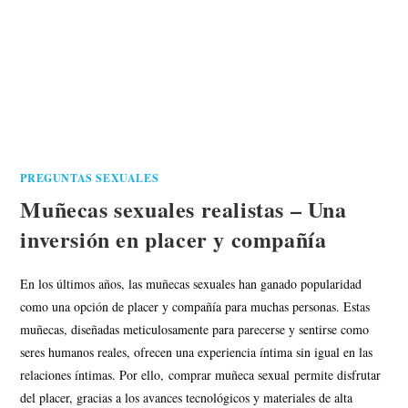
PREGUNTAS SEXUALES
Muñecas sexuales realistas – Una
inversión en placer y compañía
En los últimos años, las muñecas sexuales han ganado popularidad
como una opción de placer y compañía para muchas personas. Estas
muñecas, diseñadas meticulosamente para parecerse y sentirse como
seres humanos reales, ofrecen una experiencia íntima sin igual en las
relaciones íntimas. Por ello, comprar muñeca sexual permite disfrutar
del placer, gracias a los avances tecnológicos y materiales de alta