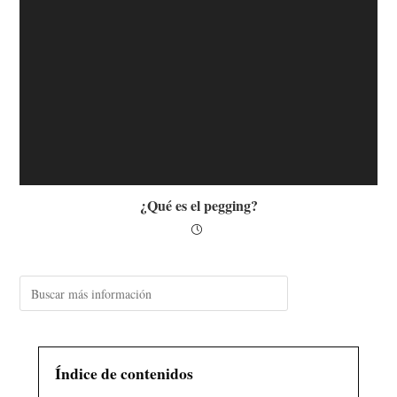
¿Qué es el pegging?
Índice de contenidos