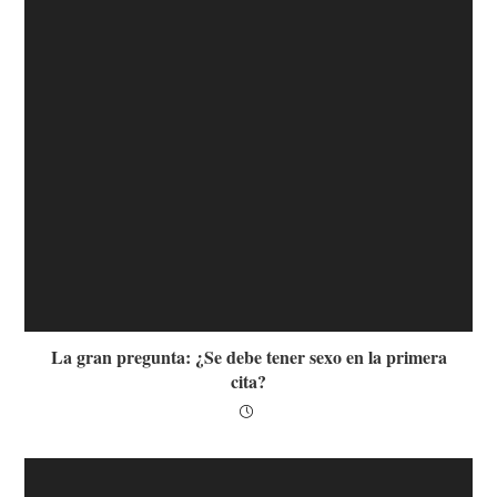
La gran pregunta: ¿Se debe tener sexo en la primera
cita?