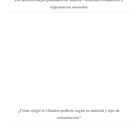
experiencias sensuales
¿Cómo elegir el vibrador perfecto según su material y tipo de
estimulación?