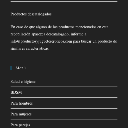
Productos descatalogados
En caso de que alguno de los productos mencionados en esta
recopilación aparezca descatalogado, informe a
info@productosyjugueteseroticos.com para buscar un producto de
similares características.
Menú
Salud e higiene
BDSM
Para hombres
Para mujeres
Para parejas