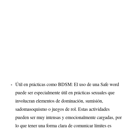
Útil en prácticas como BDSM: El uso de una Safe word
puede ser especialmente útil en prácticas sexuales que
involucran elementos de dominación, sumisión,
sadomasoquismo o juegos de rol. Estas actividades
pueden ser muy intensas y emocionalmente cargadas, por
lo que tener una forma clara de comunicar límites es