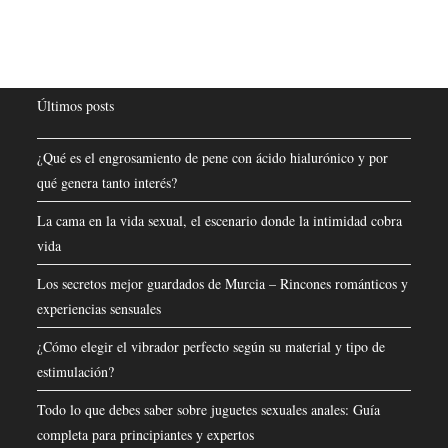
Últimos posts
¿Qué es el engrosamiento de pene con ácido hialurónico y por
qué genera tanto interés?
La cama en la vida sexual, el escenario donde la intimidad cobra
vida
Los secretos mejor guardados de Murcia – Rincones románticos y
experiencias sensuales
¿Cómo elegir el vibrador perfecto según su material y tipo de
estimulación?
Todo lo que debes saber sobre juguetes sexuales anales: Guía
completa para principiantes y expertos