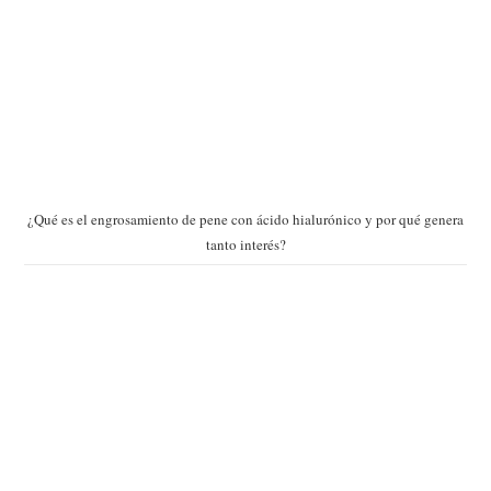
¿Qué es el engrosamiento de pene con ácido hialurónico y por qué genera
tanto interés?