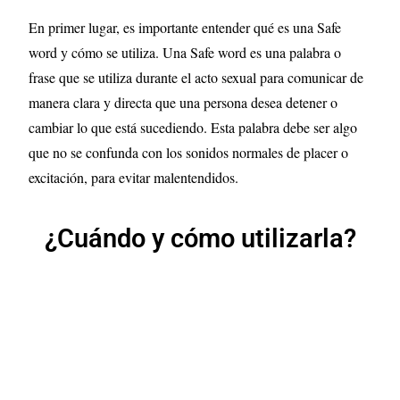
En primer lugar, es importante entender qué es una Safe
word y cómo se utiliza. Una Safe word es una palabra o
frase que se utiliza durante el acto sexual para comunicar de
manera clara y directa que una persona desea detener o
cambiar lo que está sucediendo. Esta palabra debe ser algo
que no se confunda con los sonidos normales de placer o
excitación, para evitar malentendidos.
¿Cuándo y cómo utilizarla?