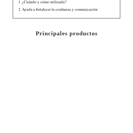
1
¿Cuándo y cómo utilizarla?
2
Ayuda a fortalecer la confianza y comunicación
Principales productos