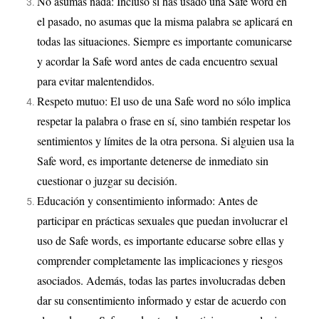
No asumas nada: Incluso si has usado una Safe word en
el pasado, no asumas que la misma palabra se aplicará en
todas las situaciones. Siempre es importante comunicarse
y acordar la Safe word antes de cada encuentro sexual
para evitar malentendidos.
Respeto mutuo: El uso de una Safe word no sólo implica
respetar la palabra o frase en sí, sino también respetar los
sentimientos y límites de la otra persona. Si alguien usa la
Safe word, es importante detenerse de inmediato sin
cuestionar o juzgar su decisión.
Educación y consentimiento informado: Antes de
participar en prácticas sexuales que puedan involucrar el
uso de Safe words, es importante educarse sobre ellas y
comprender completamente las implicaciones y riesgos
asociados. Además, todas las partes involucradas deben
dar su consentimiento informado y estar de acuerdo con