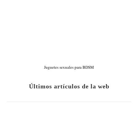
Juguetes sexuales para BDSM
Últimos artículos de la web