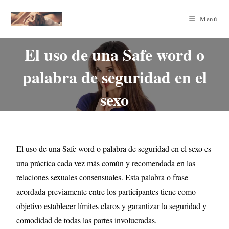
Menú
El uso de una Safe word o
palabra de seguridad en el
sexo
El uso de una Safe word o palabra de seguridad en el sexo es
una práctica cada vez más común y recomendada en las
relaciones sexuales consensuales. Esta palabra o frase
acordada previamente entre los participantes tiene como
objetivo establecer límites claros y garantizar la seguridad y
comodidad de todas las partes involucradas.