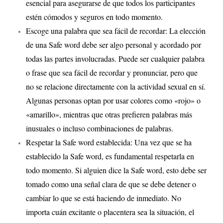
esencial para asegurarse de que todos los participantes
estén cómodos y seguros en todo momento.
Escoge una palabra que sea fácil de recordar: La elección
de una Safe word debe ser algo personal y acordado por
todas las partes involucradas. Puede ser cualquier palabra
o frase que sea fácil de recordar y pronunciar, pero que
no se relacione directamente con la actividad sexual en sí.
Algunas personas optan por usar colores como «rojo» o
«amarillo», mientras que otras prefieren palabras más
inusuales o incluso combinaciones de palabras.
Respetar la Safe word establecida: Una vez que se ha
establecido la Safe word, es fundamental respetarla en
todo momento. Si alguien dice la Safe word, esto debe ser
tomado como una señal clara de que se debe detener o
cambiar lo que se está haciendo de inmediato. No
importa cuán excitante o placentera sea la situación, el