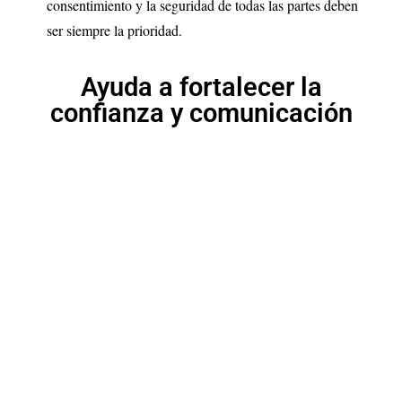
consentimiento y la seguridad de todas las partes deben
ser siempre la prioridad.
Ayuda a fortalecer la
confianza y comunicación