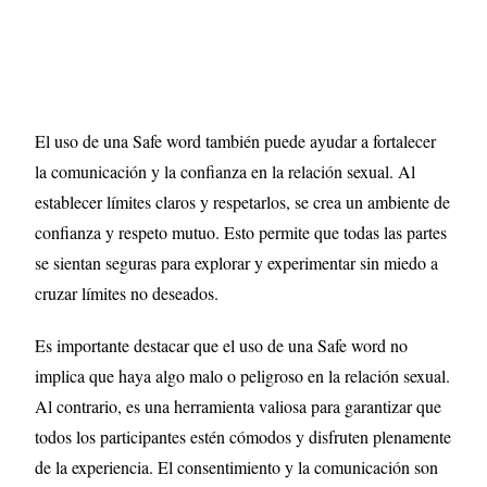
El uso de una Safe word también puede ayudar a fortalecer
la comunicación y la confianza en la relación sexual. Al
establecer límites claros y respetarlos, se crea un ambiente de
confianza y respeto mutuo. Esto permite que todas las partes
se sientan seguras para explorar y experimentar sin miedo a
cruzar límites no deseados.
Es importante destacar que el uso de una Safe word no
implica que haya algo malo o peligroso en la relación sexual.
Al contrario, es una herramienta valiosa para garantizar que
todos los participantes estén cómodos y disfruten plenamente
de la experiencia. El consentimiento y la comunicación son