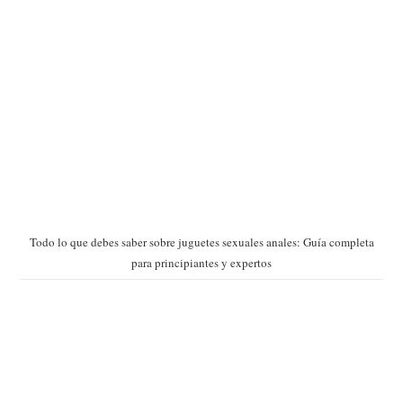
Todo lo que debes saber sobre juguetes sexuales anales: Guía completa
para principiantes y expertos