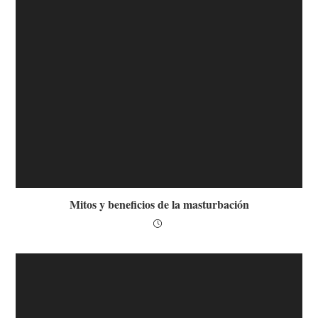
Mitos y beneficios de la masturbación