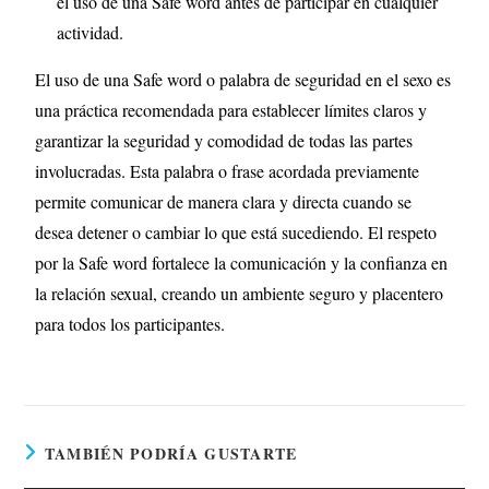
el uso de una Safe word antes de participar en cualquier
actividad.
El uso de una Safe word o palabra de seguridad en el sexo es
una práctica recomendada para establecer límites claros y
garantizar la seguridad y comodidad de todas las partes
involucradas. Esta palabra o frase acordada previamente
permite comunicar de manera clara y directa cuando se
desea detener o cambiar lo que está sucediendo. El respeto
por la Safe word fortalece la comunicación y la confianza en
la relación sexual, creando un ambiente seguro y placentero
para todos los participantes.
TAMBIÉN PODRÍA GUSTARTE