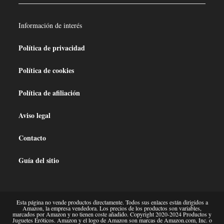
Información de interés
Política de privacidad
Política de cookies
Política de afiliación
Aviso legal
Contacto
Guía del sitio
Esta página no vende productos directamente. Todos sus enlaces están dirigidos a
Amazon, la empresa vendedora. Los precios de los productos son variables,
marcados por Amazon y no tienen coste añadido. Copyright 2020-2024 Productos y
Juguetes Eróticos. Amazon y el logo de Amazon son marcas de Amazon.com, Inc. o