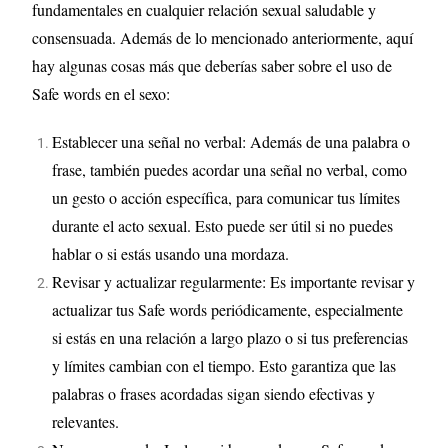
fundamentales en cualquier relación sexual saludable y
consensuada. Además de lo mencionado anteriormente, aquí
hay algunas cosas más que deberías saber sobre el uso de
Safe words en el sexo:
Establecer una señal no verbal: Además de una palabra o
frase, también puedes acordar una señal no verbal, como
un gesto o acción específica, para comunicar tus límites
durante el acto sexual. Esto puede ser útil si no puedes
hablar o si estás usando una mordaza.
Revisar y actualizar regularmente: Es importante revisar y
actualizar tus Safe words periódicamente, especialmente
si estás en una relación a largo plazo o si tus preferencias
y límites cambian con el tiempo. Esto garantiza que las
palabras o frases acordadas sigan siendo efectivas y
relevantes.