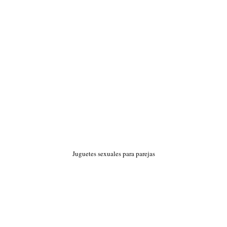
Juguetes sexuales para parejas