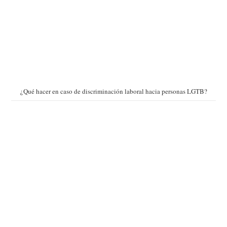
¿Qué hacer en caso de discriminación laboral hacia personas LGTB?