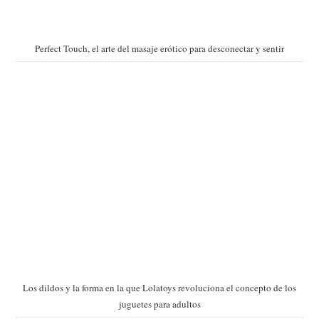
Perfect Touch, el arte del masaje erótico para desconectar y sentir
Los dildos y la forma en la que Lolatoys revoluciona el concepto de los
juguetes para adultos