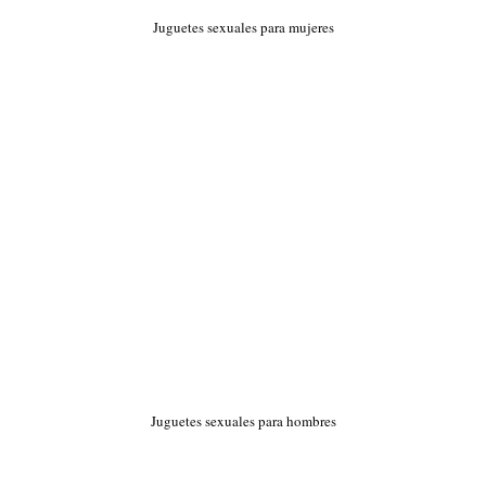
Juguetes sexuales para mujeres
Juguetes sexuales para hombres